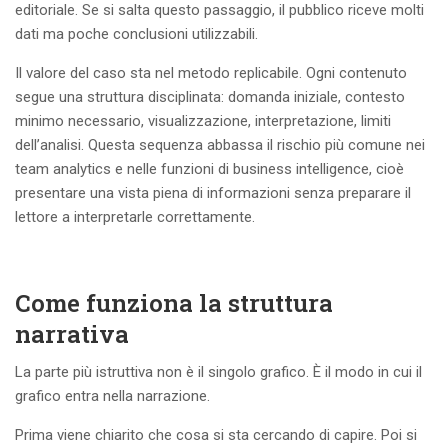
editoriale. Se si salta questo passaggio, il pubblico riceve molti
dati ma poche conclusioni utilizzabili.
Il valore del caso sta nel metodo replicabile. Ogni contenuto
segue una struttura disciplinata: domanda iniziale, contesto
minimo necessario, visualizzazione, interpretazione, limiti
dell’analisi. Questa sequenza abbassa il rischio più comune nei
team analytics e nelle funzioni di business intelligence, cioè
presentare una vista piena di informazioni senza preparare il
lettore a interpretarle correttamente.
Come funziona la struttura
narrativa
La parte più istruttiva non è il singolo grafico. È il modo in cui il
grafico entra nella narrazione.
Prima viene chiarito che cosa si sta cercando di capire. Poi si