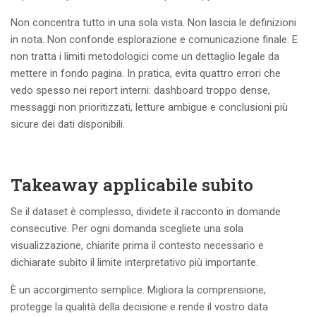
Non concentra tutto in una sola vista. Non lascia le definizioni
in nota. Non confonde esplorazione e comunicazione finale. E
non tratta i limiti metodologici come un dettaglio legale da
mettere in fondo pagina. In pratica, evita quattro errori che
vedo spesso nei report interni: dashboard troppo dense,
messaggi non prioritizzati, letture ambigue e conclusioni più
sicure dei dati disponibili.
Takeaway applicabile subito
Se il dataset è complesso, dividete il racconto in domande
consecutive. Per ogni domanda scegliete una sola
visualizzazione, chiarite prima il contesto necessario e
dichiarate subito il limite interpretativo più importante.
È un accorgimento semplice. Migliora la comprensione,
protegge la qualità della decisione e rende il vostro data