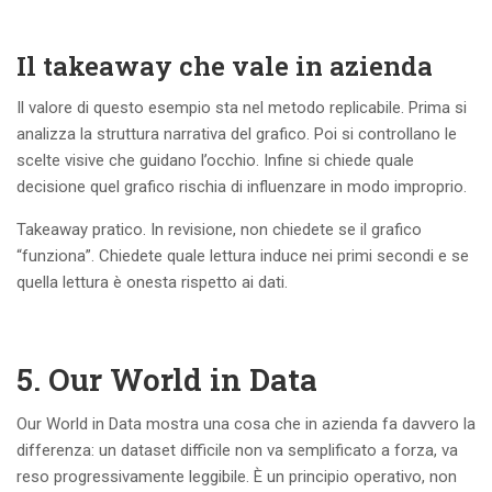
Il takeaway che vale in azienda
Il valore di questo esempio sta nel metodo replicabile. Prima si
analizza la struttura narrativa del grafico. Poi si controllano le
scelte visive che guidano l’occhio. Infine si chiede quale
decisione quel grafico rischia di influenzare in modo improprio.
Takeaway pratico. In revisione, non chiedete se il grafico
“funziona”. Chiedete quale lettura induce nei primi secondi e se
quella lettura è onesta rispetto ai dati.
5. Our World in Data
Our World in Data mostra una cosa che in azienda fa davvero la
differenza: un dataset difficile non va semplificato a forza, va
reso progressivamente leggibile. È un principio operativo, non