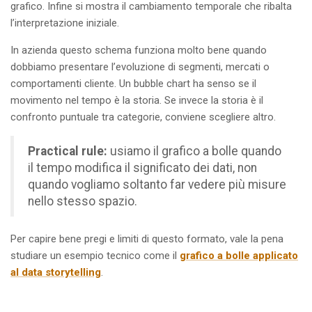
grafico. Infine si mostra il cambiamento temporale che ribalta
l’interpretazione iniziale.
In azienda questo schema funziona molto bene quando
dobbiamo presentare l’evoluzione di segmenti, mercati o
comportamenti cliente. Un bubble chart ha senso se il
movimento nel tempo è la storia. Se invece la storia è il
confronto puntuale tra categorie, conviene scegliere altro.
Practical rule:
usiamo il grafico a bolle quando
il tempo modifica il significato dei dati, non
quando vogliamo soltanto far vedere più misure
nello stesso spazio.
Per capire bene pregi e limiti di questo formato, vale la pena
studiare un esempio tecnico come il
grafico a bolle applicato
al data storytelling
.