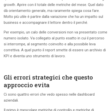
growth. Aprire con il totale delle metriche del mese. Quel dato
dà orientamento generale, ma raramente spiega cosa fare.
Molto più utile è partire dalla variazione che ha un impatto sul
business e accompagnare il lettore dentro il perché.
Per esempio, un calo delle conversioni non va presentato come
numero isolato. Va collegato al punto esatto in cui il percorso
si interrompe, al segmento coinvolto e alla possibile leva
correttiva. A quel punto il report smette di essere un archivio di
KPI e diventa uno strumento di lavoro.
Gli errori strategici che questo
approccio evita
Ci sono quattro errori che vedo spesso nelle dashboard
aziendali.
Il primo è mescolare metriche di controllo e metriche di