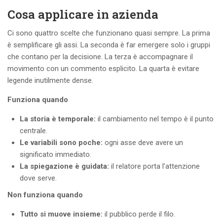
Cosa applicare in azienda
Ci sono quattro scelte che funzionano quasi sempre. La prima
è semplificare gli assi. La seconda è far emergere solo i gruppi
che contano per la decisione. La terza è accompagnare il
movimento con un commento esplicito. La quarta è evitare
legende inutilmente dense.
Funziona quando
La storia è temporale:
il cambiamento nel tempo è il punto
centrale.
Le variabili sono poche:
ogni asse deve avere un
significato immediato.
La spiegazione è guidata:
il relatore porta l’attenzione
dove serve.
Non funziona quando
Tutto si muove insieme:
il pubblico perde il filo.