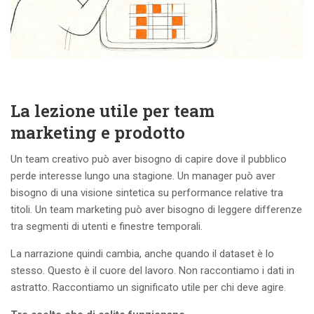
La lezione utile per team
marketing e prodotto
Un team creativo può aver bisogno di capire dove il pubblico
perde interesse lungo una stagione. Un manager può aver
bisogno di una visione sintetica su performance relative tra
titoli. Un team marketing può aver bisogno di leggere differenze
tra segmenti di utenti e finestre temporali.
La narrazione quindi cambia, anche quando il dataset è lo
stesso. Questo è il cuore del lavoro. Non raccontiamo i dati in
astratto. Raccontiamo un significato utile per chi deve agire.