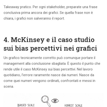
Takeaway pratico. Per ogni stakeholder, preparate una frase
conclusiva prima ancora dei grafici. Se quella frase non è
chiara, i grafici non salveranno il report.
4. McKinsey e il caso studio
sui bias percettivi nei grafici
Un grafico tecnicamente corretto può comunque portare il
management alla conclusione sbagliata. È questo il punto che
rende utile il caso McKinsey sui bias percettivi. Nel lavoro
quotidiano, l’errore raramente nasce dai numeri. Nasce da
come quei numeri vengono ordinati, confrontati e messi in
scena.