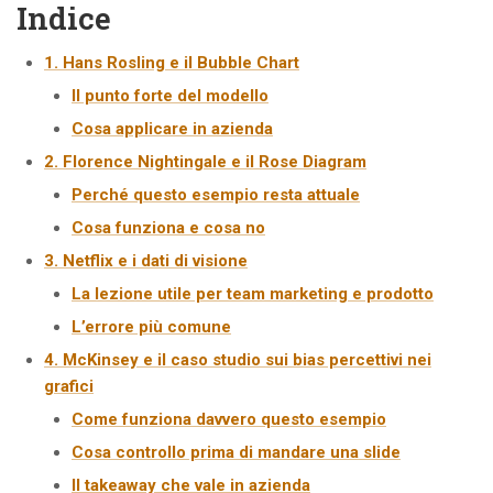
Indice
1. Hans Rosling e il Bubble Chart
Il punto forte del modello
Cosa applicare in azienda
2. Florence Nightingale e il Rose Diagram
Perché questo esempio resta attuale
Cosa funziona e cosa no
3. Netflix e i dati di visione
La lezione utile per team marketing e prodotto
L’errore più comune
4. McKinsey e il caso studio sui bias percettivi nei
grafici
Come funziona davvero questo esempio
Cosa controllo prima di mandare una slide
Il takeaway che vale in azienda