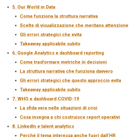
5. Our World in Data
Come funziona la struttura narrativa
Scelte di visualizzazione che meritano attenzione
Gli errori strategici che evita
Takeaway applicabile subito
6. Google Analytics e dashboard reporting
Come trasformare metriche in decisioni
La struttura narrativa che funziona davvero
Gli errori strategici che questo approccio evita
Takeaway applicabile subito
7. WHO e dashboard COVID-19
La sfida vera nelle situazioni di crisi
Cosa insegna a chi costruisce report operativi
8. LinkedIn e talent analytics
Perché il tema interessa anche fuori dall’HR