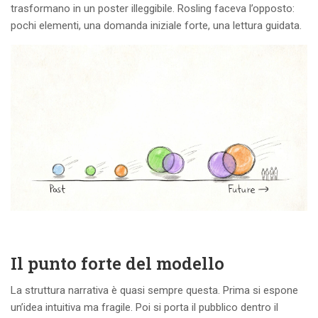
trasformano in un poster illeggibile. Rosling faceva l’opposto:
pochi elementi, una domanda iniziale forte, una lettura guidata.
Il punto forte del modello
La struttura narrativa è quasi sempre questa. Prima si espone
un’idea intuitiva ma fragile. Poi si porta il pubblico dentro il