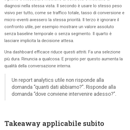
diagnosi nella stessa vista. Il secondo è usare lo stesso peso
visivo per tutto, come se traffico totale, tasso di conversione e
micro-eventi avessero la stessa priorità. Il terzo è ignorare il
confronto utile, per esempio mostrare un valore assoluto
senza baseline temporale o senza segmento. Il quarto è
lasciare implicita la decisione attesa.
Una dashboard efficace riduce questi attriti. Fa una selezione
più dura. Rinuncia a qualcosa. E proprio per questo aumenta la
qualità della conversazione interna.
Un report analytics utile non risponde alla
domanda “quanti dati abbiamo?”. Risponde alla
domanda “dove conviene intervenire adesso?”.
Takeaway applicabile subito