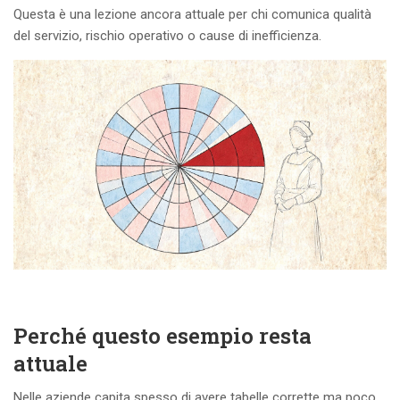
Questa è una lezione ancora attuale per chi comunica qualità
del servizio, rischio operativo o cause di inefficienza.
Perché questo esempio resta
attuale
Nelle aziende capita spesso di avere tabelle corrette ma poco