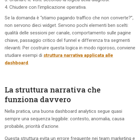
Chiudere con l’implicazione operativa.
Se la domanda è “stiamo pagando traffico che non converte?”,
non servono dieci widget. Servono pochi elementi ben scelti:
qualità delle sessioni per canale, comportamento sulle pagine
chiave, passaggio critico del funnel e differenza tra segmenti
rilevanti. Per costruire questa logica in modo rigoroso, conviene
studiare esempi di
struttura narrativa applicata alle
dashboard
.
La struttura narrativa che
funziona davvero
Nella pratica, una buona dashboard analytics segue quasi
sempre una sequenza leggibile: contesto, anomalia, causa
probabile, priorità d’azione.
Questa struttura evita un errore frequente nei team marketing e