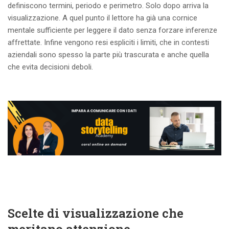
definiscono termini, periodo e perimetro. Solo dopo arriva la
visualizzazione. A quel punto il lettore ha già una cornice
mentale sufficiente per leggere il dato senza forzare inferenze
affrettate. Infine vengono resi espliciti i limiti, che in contesti
aziendali sono spesso la parte più trascurata e anche quella
che evita decisioni deboli.
Scelte di visualizzazione che