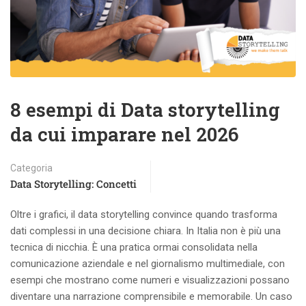
8 esempi di Data storytelling
da cui imparare nel 2026
Categoria
Data Storytelling: Concetti
Oltre i grafici, il data storytelling convince quando trasforma
dati complessi in una decisione chiara. In Italia non è più una
tecnica di nicchia. È una pratica ormai consolidata nella
comunicazione aziendale e nel giornalismo multimediale, con
esempi che mostrano come numeri e visualizzazioni possano
diventare una narrazione comprensibile e memorabile. Un caso