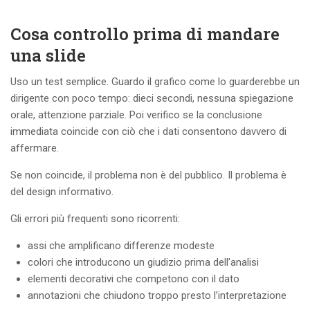
Cosa controllo prima di mandare
una slide
Uso un test semplice. Guardo il grafico come lo guarderebbe un
dirigente con poco tempo: dieci secondi, nessuna spiegazione
orale, attenzione parziale. Poi verifico se la conclusione
immediata coincide con ciò che i dati consentono davvero di
affermare.
Se non coincide, il problema non è del pubblico. Il problema è
del design informativo.
Gli errori più frequenti sono ricorrenti:
assi che amplificano differenze modeste
colori che introducono un giudizio prima dell’analisi
elementi decorativi che competono con il dato
annotazioni che chiudono troppo presto l’interpretazione