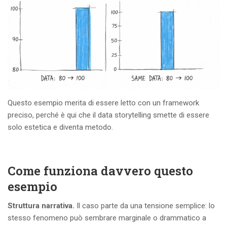
Questo esempio merita di essere letto con un framework
preciso, perché è qui che il data storytelling smette di essere
solo estetica e diventa metodo.
Come funziona davvero questo
esempio
Struttura narrativa.
Il caso parte da una tensione semplice: lo
stesso fenomeno può sembrare marginale o drammatico a