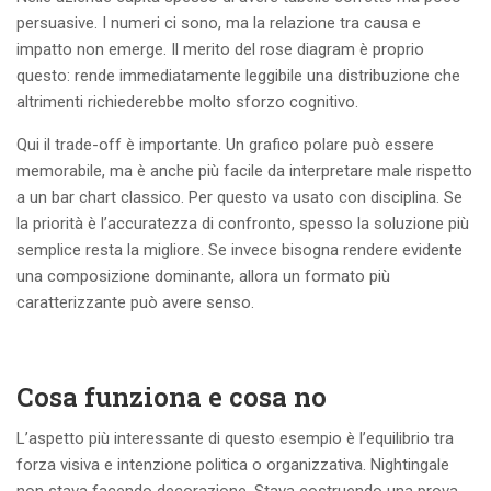
persuasive. I numeri ci sono, ma la relazione tra causa e
impatto non emerge. Il merito del rose diagram è proprio
questo: rende immediatamente leggibile una distribuzione che
altrimenti richiederebbe molto sforzo cognitivo.
Qui il trade-off è importante. Un grafico polare può essere
memorabile, ma è anche più facile da interpretare male rispetto
a un bar chart classico. Per questo va usato con disciplina. Se
la priorità è l’accuratezza di confronto, spesso la soluzione più
semplice resta la migliore. Se invece bisogna rendere evidente
una composizione dominante, allora un formato più
caratterizzante può avere senso.
Cosa funziona e cosa no
L’aspetto più interessante di questo esempio è l’equilibrio tra
forza visiva e intenzione politica o organizzativa. Nightingale