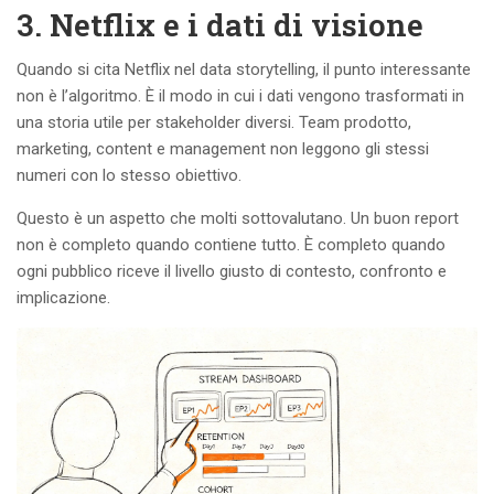
3. Netflix e i dati di visione
Quando si cita Netflix nel data storytelling, il punto interessante
non è l’algoritmo. È il modo in cui i dati vengono trasformati in
una storia utile per stakeholder diversi. Team prodotto,
marketing, content e management non leggono gli stessi
numeri con lo stesso obiettivo.
Questo è un aspetto che molti sottovalutano. Un buon report
non è completo quando contiene tutto. È completo quando
ogni pubblico riceve il livello giusto di contesto, confronto e
implicazione.