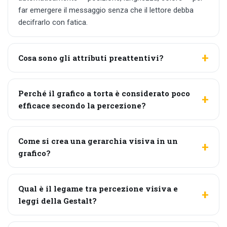
far emergere il messaggio senza che il lettore debba
decifrarlo con fatica.
Cosa sono gli attributi preattentivi?
Perché il grafico a torta è considerato poco
efficace secondo la percezione?
Come si crea una gerarchia visiva in un
grafico?
Qual è il legame tra percezione visiva e
leggi della Gestalt?