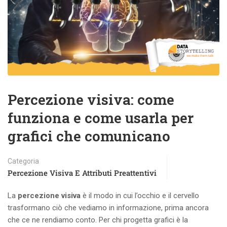
Percezione visiva: come
funziona e come usarla per
grafici che comunicano
Categoria
Percezione Visiva E Attributi Preattentivi
La
percezione visiva
è il modo in cui l’occhio e il cervello
trasformano ciò che vediamo in informazione, prima ancora
che ce ne rendiamo conto. Per chi progetta grafici è la