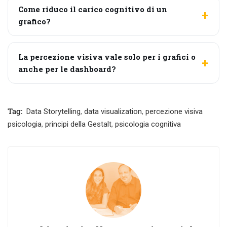
Come riduco il carico cognitivo di un
grafico?
La percezione visiva vale solo per i grafici o
anche per le dashboard?
Tag:
Data Storytelling
,
data visualization
,
percezione visiva
psicologia
,
principi della Gestalt
,
psicologia cognitiva