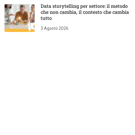
Data storytelling per settore: il metodo
che non cambia, il contesto che cambia
tutto
3 Agosto 2026