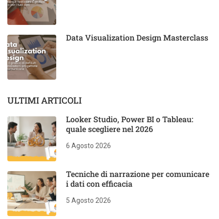
Data Visualization Design Masterclass
ULTIMI ARTICOLI
Looker Studio, Power BI o Tableau:
quale scegliere nel 2026
6 Agosto 2026
Tecniche di narrazione per comunicare
i dati con efficacia
5 Agosto 2026