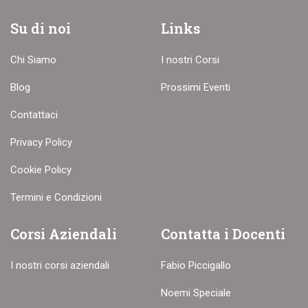
Su di noi
Links
Chi Siamo
I nostri Corsi
Blog
Prossimi Eventi
Contattaci
Privacy Policy
Cookie Policy
Termini e Condizioni
Corsi Aziendali
Contatta i Docenti
I nostri corsi aziendali
Fabio Piccigallo
Noemi Speciale