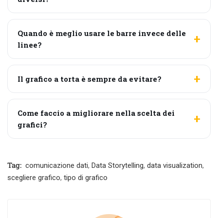
Quando è meglio usare le barre invece delle
linee?
Il grafico a torta è sempre da evitare?
Come faccio a migliorare nella scelta dei
grafici?
Tag:
comunicazione dati
,
Data Storytelling
,
data visualization
,
scegliere grafico
,
tipo di grafico