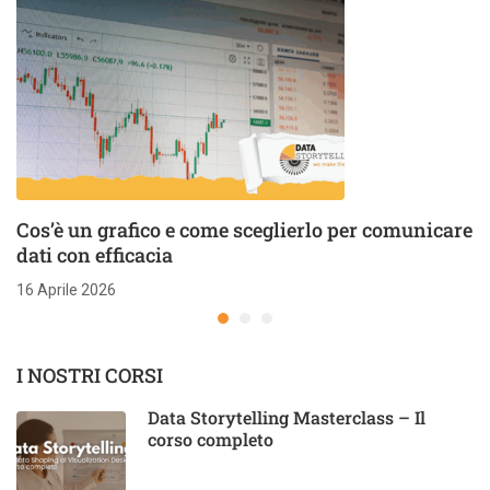
Cos’è un grafico e come sceglierlo per comunicare
dati con efficacia
16 Aprile 2026
I NOSTRI CORSI
Data Storytelling Masterclass – Il
corso completo