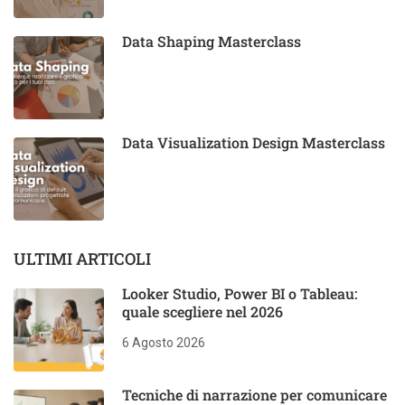
Data Shaping Masterclass
Data Visualization Design Masterclass
ULTIMI ARTICOLI
Looker Studio, Power BI o Tableau:
quale scegliere nel 2026
6 Agosto 2026
Tecniche di narrazione per comunicare