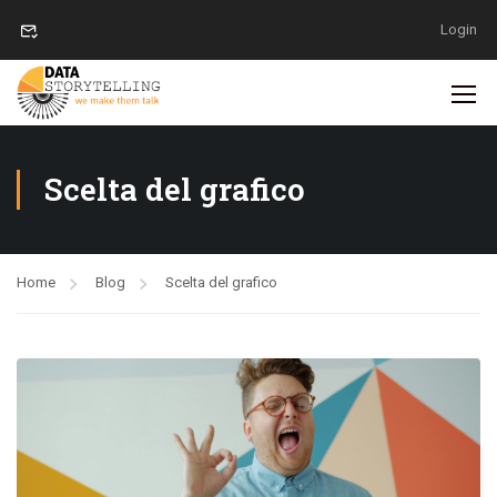
Login
Scelta del grafico
Home
Blog
Scelta del grafico