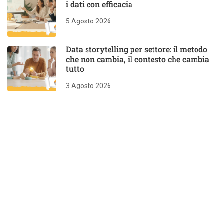
i dati con efficacia
5 Agosto 2026
Data storytelling per settore: il metodo
che non cambia, il contesto che cambia
tutto
3 Agosto 2026