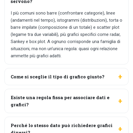
servono?
I più comuni sono barre (confrontare categorie), linee
(andamenti nel tempo), istogrammi (distribuzioni), torta o
barre impilate (composizione di un totale) e scatter plot
(legame tra due variabili), più grafici specifici come radar,
Sankey e box plot. A ognuno corrisponde una famiglia di
situazioni, ma non un’unica regola: quasi ogni relazione
ammette più grafici adatti.
Come si sceglie il tipo di grafico giusto?
Esiste una regola fissa per associare dati e
grafici?
Perché lo stesso dato può richiedere grafici
diversi?