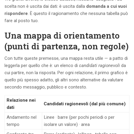
scelta non è uscita dai dati: è uscita dalla
domanda a cui vuoi
rispondere
. È questo il ragionamento che nessuna tabella può
fare al posto tuo.
Una mappa di orientamento
(punti di partenza, non regole)
Con tutte queste premesse, una mappa resta utile — a patto di
leggerla per quello che è: un elenco di
candidati ragionevoli
da
cui partire, non la risposta. Per ogni relazione, il primo grafico è
quello più spesso adatto, gli altri sono alternative da valutare
secondo messaggio, pubblico e contesto.
Relazione nei
Candidati ragionevoli (dal più comune)
dati
Andamento nel
Linee · barre (per pochi periodi o per
tempo
isolare un valore) · area