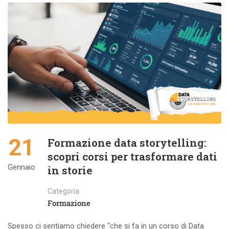
21
Formazione data storytelling:
scopri corsi per trasformare dati
Gennaio
in storie
Categoria
Formazione
Spesso ci sentiamo chiedere “che si fa in un corso di Data