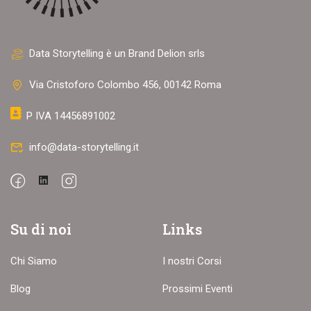
Data Storytelling è un Brand Delion srls
Via Cristoforo Colombo 456, 00142 Roma
P IVA 14456891002
info@data-storytelling.it
Su di noi
Links
Chi Siamo
I nostri Corsi
Blog
Prossimi Eventi