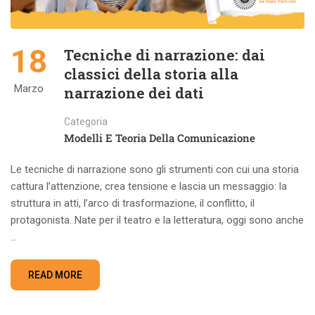
18
Tecniche di narrazione: dai
classici della storia alla
Marzo
narrazione dei dati
Categoria
Modelli E Teoria Della Comunicazione
Le tecniche di narrazione sono gli strumenti con cui una storia
cattura l’attenzione, crea tensione e lascia un messaggio: la
struttura in atti, l’arco di trasformazione, il conflitto, il
protagonista. Nate per il teatro e la letteratura, oggi sono anche
…
READ MORE