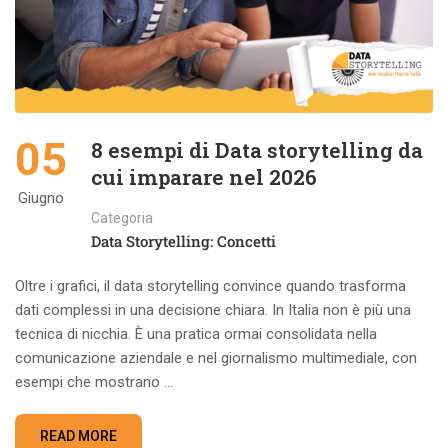
05
8 esempi di Data storytelling da
cui imparare nel 2026
Giugno
Categoria
Data Storytelling: Concetti
Oltre i grafici, il data storytelling convince quando trasforma
dati complessi in una decisione chiara. In Italia non è più una
tecnica di nicchia. È una pratica ormai consolidata nella
comunicazione aziendale e nel giornalismo multimediale, con
esempi che mostrano …
READ MORE