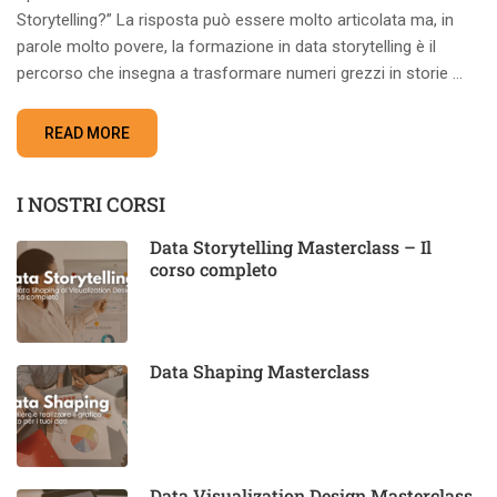
Storytelling?” La risposta può essere molto articolata ma, in
parole molto povere, la formazione in data storytelling è il
percorso che insegna a trasformare numeri grezzi in storie …
READ MORE
I NOSTRI CORSI
Data Storytelling Masterclass – Il
corso completo
Data Shaping Masterclass
Data Visualization Design Masterclass