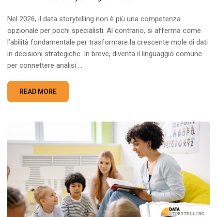
Nel 2026, il data storytelling non è più una competenza
opzionale per pochi specialisti. Al contrario, si afferma come
l’abilità fondamentale per trasformare la crescente mole di dati
in decisioni strategiche. In breve, diventa il linguaggio comune
per connettere analisi …
READ MORE