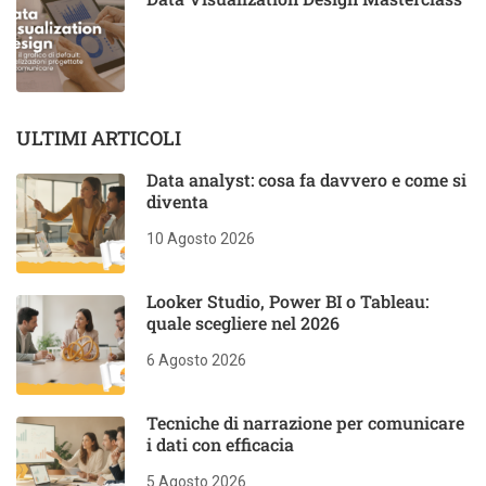
ULTIMI ARTICOLI
Data analyst: cosa fa davvero e come si
diventa
10 Agosto 2026
Looker Studio, Power BI o Tableau:
quale scegliere nel 2026
6 Agosto 2026
Tecniche di narrazione per comunicare
i dati con efficacia
5 Agosto 2026