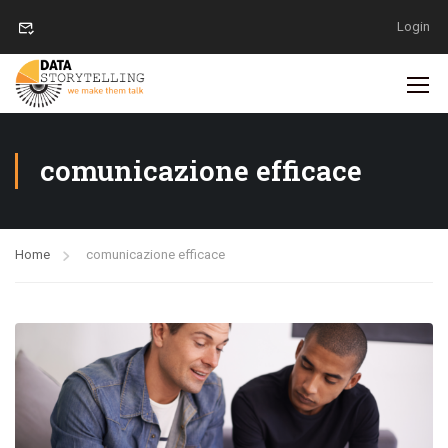
Login
comunicazione efficace
Home
comunicazione efficace