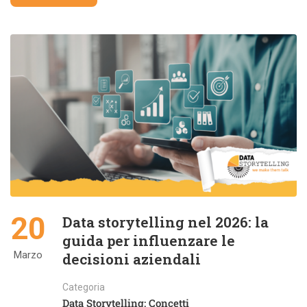
20
Data storytelling nel 2026: la
guida per influenzare le
Marzo
decisioni aziendali
Categoria
Data Storytelling: Concetti