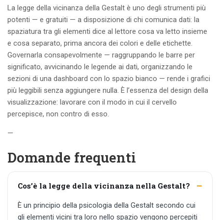
La legge della vicinanza della Gestalt è uno degli strumenti più
potenti — e gratuiti — a disposizione di chi comunica dati: la
spaziatura tra gli elementi dice al lettore cosa va letto insieme
e cosa separato, prima ancora dei colori e delle etichette.
Governarla consapevolmente — raggruppando le barre per
significato, avvicinando le legende ai dati, organizzando le
sezioni di una dashboard con lo spazio bianco — rende i grafici
più leggibili senza aggiungere nulla. È l’essenza del design della
visualizzazione: lavorare con il modo in cui il cervello
percepisce, non contro di esso.
—
Domande frequenti
Cos’è la legge della vicinanza nella Gestalt?
È un principio della psicologia della Gestalt secondo cui
gli elementi vicini tra loro nello spazio vengono percepiti