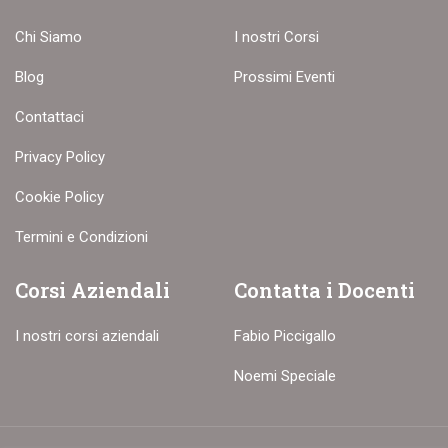
Chi Siamo
I nostri Corsi
Blog
Prossimi Eventi
Contattaci
Privacy Policy
Cookie Policy
Termini e Condizioni
Corsi Aziendali
Contatta i Docenti
I nostri corsi aziendali
Fabio Piccigallo
Noemi Speciale