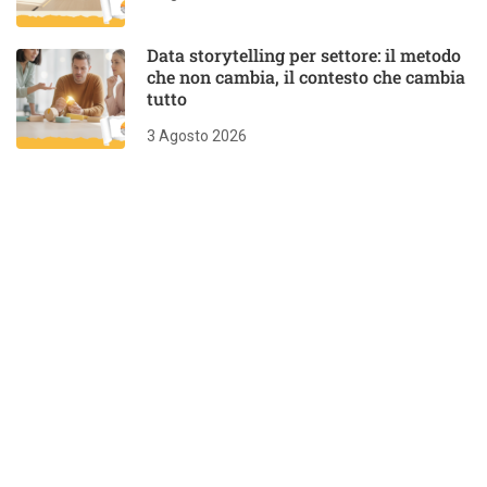
Data storytelling per settore: il metodo
che non cambia, il contesto che cambia
tutto
3 Agosto 2026