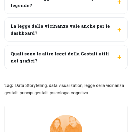
legende?
La legge della vicinanza vale anche per le
dashboard?
Quali sono le altre leggi della Gestalt utili
nei grafici?
Tag:
Data Storytelling
,
data visualization
,
legge della vicinanza
gestalt
,
principi gestalt
,
psicologia cognitiva