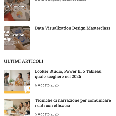
Data Visualization Design Masterclass
ULTIMI ARTICOLI
Looker Studio, Power BI o Tableau:
quale scegliere nel 2026
6 Agosto 2026
Tecniche di narrazione per comunicare
i dati con efficacia
5 Agosto 2026