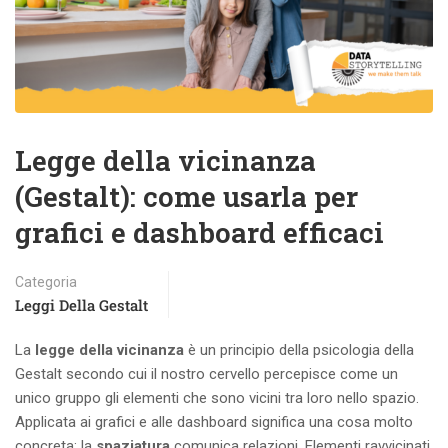
Legge della vicinanza
(Gestalt): come usarla per
grafici e dashboard efficaci
Categoria
Leggi Della Gestalt
La
legge della vicinanza
è un principio della psicologia della
Gestalt secondo cui il nostro cervello percepisce come un
unico gruppo gli elementi che sono vicini tra loro nello spazio.
Applicata ai grafici e alle dashboard significa una cosa molto
concreta: la
spaziatura
comunica relazioni. Elementi ravvicinati