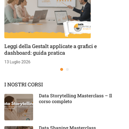
Leggi della Gestalt applicate a grafici e
dashboard: guida pratica
13 Luglio 2026
I NOSTRI CORSI
Data Storytelling Masterclass – Il
corso completo
Data Shaping Masterclass