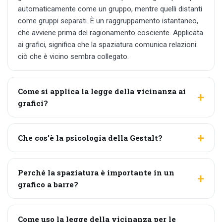
automaticamente come un gruppo, mentre quelli distanti
come gruppi separati. È un raggruppamento istantaneo,
che avviene prima del ragionamento cosciente. Applicata
ai grafici, significa che la spaziatura comunica relazioni:
ciò che è vicino sembra collegato.
Come si applica la legge della vicinanza ai
grafici?
Che cos’è la psicologia della Gestalt?
Perché la spaziatura è importante in un
grafico a barre?
Come uso la legge della vicinanza per le