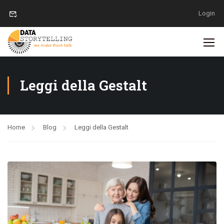
Login
Leggi della Gestalt
Home
Blog
Leggi della Gestalt