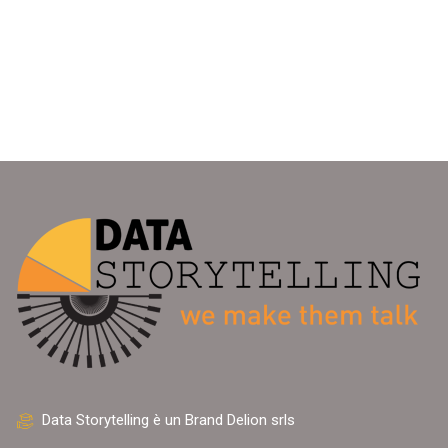
Data Storytelling è un Brand Delion srls