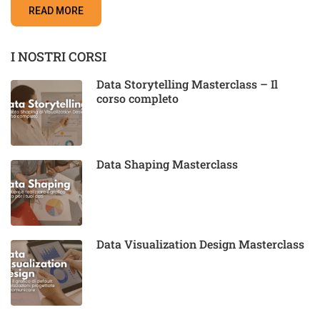
READ MORE
I NOSTRI CORSI
Data Storytelling Masterclass – Il
corso completo
Data Shaping Masterclass
Data Visualization Design Masterclass