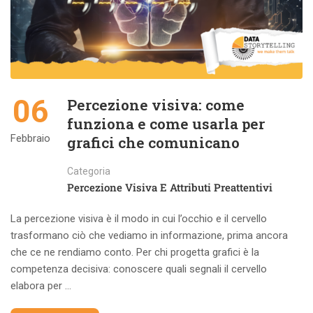
06
Percezione visiva: come
funziona e come usarla per
Febbraio
grafici che comunicano
Categoria
Percezione Visiva E Attributi Preattentivi
La percezione visiva è il modo in cui l’occhio e il cervello
trasformano ciò che vediamo in informazione, prima ancora
che ce ne rendiamo conto. Per chi progetta grafici è la
competenza decisiva: conoscere quali segnali il cervello
elabora per …