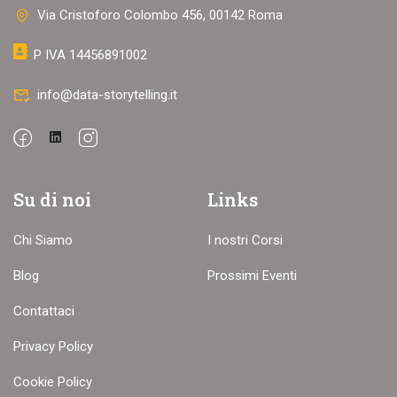
Via Cristoforo Colombo 456, 00142 Roma
P IVA 14456891002
info@data-storytelling.it
Su di noi
Links
Chi Siamo
I nostri Corsi
Blog
Prossimi Eventi
Contattaci
Privacy Policy
Cookie Policy