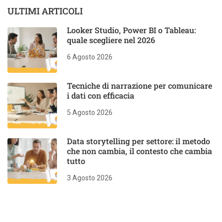
ULTIMI ARTICOLI
Looker Studio, Power BI o Tableau:
quale scegliere nel 2026
6 Agosto 2026
Tecniche di narrazione per comunicare
i dati con efficacia
5 Agosto 2026
Data storytelling per settore: il metodo
che non cambia, il contesto che cambia
tutto
3 Agosto 2026