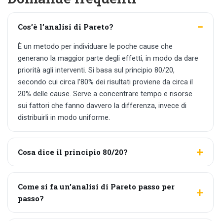
Cos’è l’analisi di Pareto?
È un metodo per individuare le poche cause che
generano la maggior parte degli effetti, in modo da dare
priorità agli interventi. Si basa sul principio 80/20,
secondo cui circa l’80% dei risultati proviene da circa il
20% delle cause. Serve a concentrare tempo e risorse
sui fattori che fanno davvero la differenza, invece di
distribuirli in modo uniforme.
Cosa dice il principio 80/20?
Come si fa un’analisi di Pareto passo per
passo?