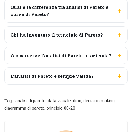
Qual è la differenza tra analisi di Pareto e
curva di Pareto?
Chi ha inventato il principio di Pareto?
A cosa serve l’analisi di Pareto in azienda?
L’analisi di Pareto è sempre valida?
Tag:
analisi di pareto
,
data visualization
,
decision making
,
diagramma di pareto
,
principio 80/20