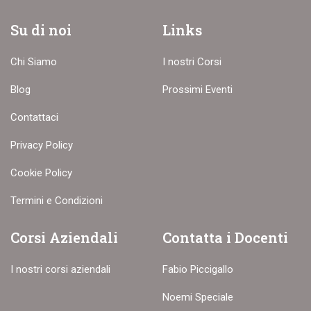
Su di noi
Links
Chi Siamo
I nostri Corsi
Blog
Prossimi Eventi
Contattaci
Privacy Policy
Cookie Policy
Termini e Condizioni
Corsi Aziendali
Contatta i Docenti
I nostri corsi aziendali
Fabio Piccigallo
Noemi Speciale