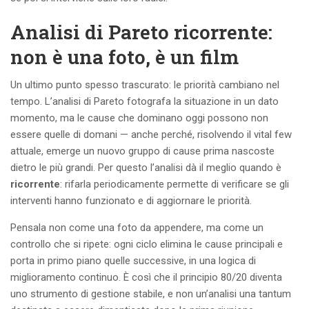
Analisi di Pareto ricorrente:
non è una foto, è un film
Un ultimo punto spesso trascurato: le priorità cambiano nel
tempo. L’analisi di Pareto fotografa la situazione in un dato
momento, ma le cause che dominano oggi possono non
essere quelle di domani — anche perché, risolvendo il vital few
attuale, emerge un nuovo gruppo di cause prima nascoste
dietro le più grandi. Per questo l’analisi dà il meglio quando è
ricorrente
: rifarla periodicamente permette di verificare se gli
interventi hanno funzionato e di aggiornare le priorità.
Pensala non come una foto da appendere, ma come un
controllo che si ripete: ogni ciclo elimina le cause principali e
porta in primo piano quelle successive, in una logica di
miglioramento continuo. È così che il principio 80/20 diventa
uno strumento di gestione stabile, e non un’analisi una tantum