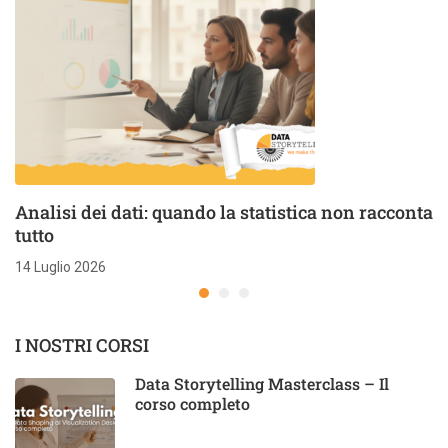
Analisi dei dati: quando la statistica non racconta
tutto
14 Luglio 2026
I NOSTRI CORSI
Data Storytelling Masterclass – Il
corso completo