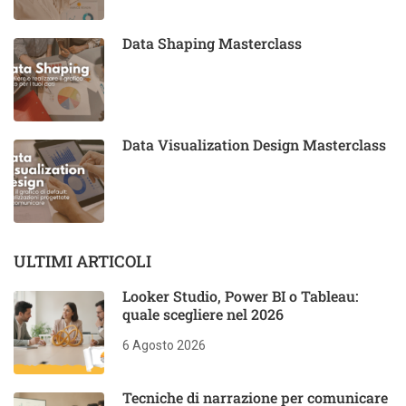
Data Shaping Masterclass
Data Visualization Design Masterclass
ULTIMI ARTICOLI
Looker Studio, Power BI o Tableau:
quale scegliere nel 2026
6 Agosto 2026
Tecniche di narrazione per comunicare