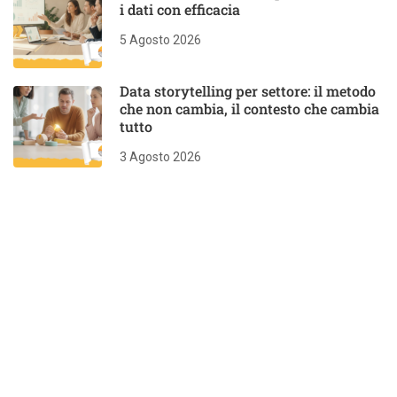
i dati con efficacia
5 Agosto 2026
Data storytelling per settore: il metodo
che non cambia, il contesto che cambia
tutto
3 Agosto 2026