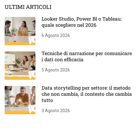
ULTIMI ARTICOLI
Looker Studio, Power BI o Tableau:
quale scegliere nel 2026
6 Agosto 2026
Tecniche di narrazione per comunicare
i dati con efficacia
5 Agosto 2026
Data storytelling per settore: il metodo
che non cambia, il contesto che cambia
tutto
3 Agosto 2026