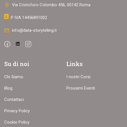
Via Cristoforo Colombo 456, 00142 Roma
P IVA 14456891002
info@data-storytelling.it
Su di noi
Links
Chi Siamo
I nostri Corsi
Blog
Prossimi Eventi
Contattaci
Privacy Policy
Cookie Policy