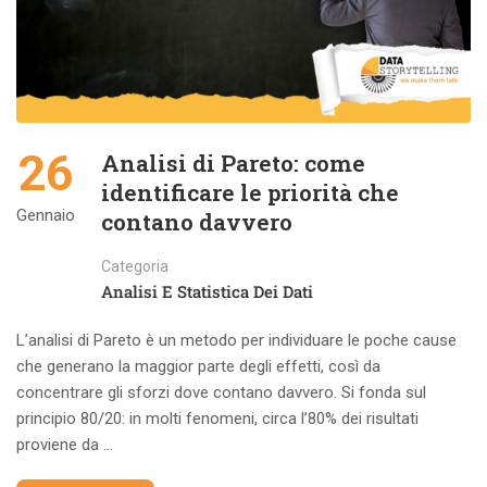
26
Analisi di Pareto: come
identificare le priorità che
Gennaio
contano davvero
Categoria
Analisi E Statistica Dei Dati
L’analisi di Pareto è un metodo per individuare le poche cause
che generano la maggior parte degli effetti, così da
concentrare gli sforzi dove contano davvero. Si fonda sul
principio 80/20: in molti fenomeni, circa l’80% dei risultati
proviene da …