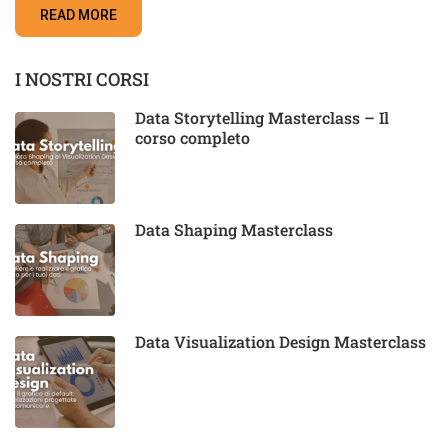
READ MORE
I NOSTRI CORSI
Data Storytelling Masterclass – Il
corso completo
Data Shaping Masterclass
Data Visualization Design Masterclass