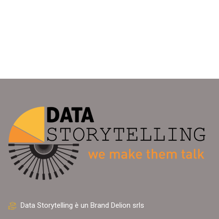
Data Storytelling è un Brand Delion srls