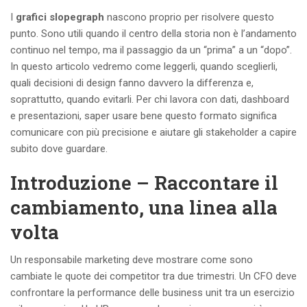
I
grafici slopegraph
nascono proprio per risolvere questo
punto. Sono utili quando il centro della storia non è l’andamento
continuo nel tempo, ma il passaggio da un “prima” a un “dopo”.
In questo articolo vedremo come leggerli, quando sceglierli,
quali decisioni di design fanno davvero la differenza e,
soprattutto, quando evitarli. Per chi lavora con dati, dashboard
e presentazioni, saper usare bene questo formato significa
comunicare con più precisione e aiutare gli stakeholder a capire
subito dove guardare.
Introduzione – Raccontare il
cambiamento, una linea alla
volta
Un responsabile marketing deve mostrare come sono
cambiate le quote dei competitor tra due trimestri. Un CFO deve
confrontare la performance delle business unit tra un esercizio