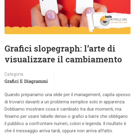
Grafici slopegraph: l’arte di
visualizzare il cambiamento
Categoria
Grafici E Diagrammi
Quando prepariamo una slide per il management, capita spesso
di trovarci davanti a un problema semplice solo in apparenza.
Dobbiamo mostrare cosa è cambiato tra due momenti, ma
finiamo per usare tabelle dense o grafici a barre che obbligano
il pubblico a confrontare numeri, colori e legenda. Il risultato è
che il messaggio arriva tardi, oppure non arriva affatto.