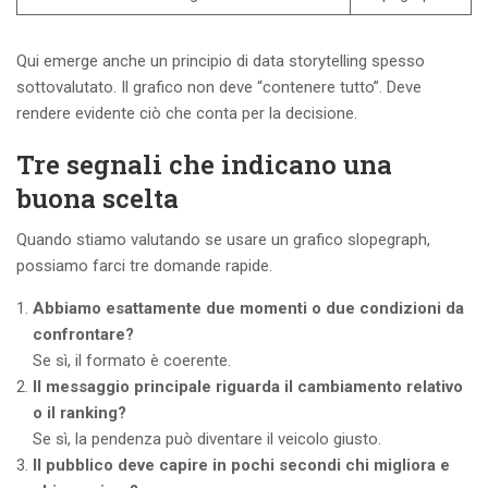
Qui emerge anche un principio di data storytelling spesso
sottovalutato. Il grafico non deve “contenere tutto”. Deve
rendere evidente ciò che conta per la decisione.
Tre segnali che indicano una
buona scelta
Quando stiamo valutando se usare un grafico slopegraph,
possiamo farci tre domande rapide.
Abbiamo esattamente due momenti o due condizioni da
confrontare?
Se sì, il formato è coerente.
Il messaggio principale riguarda il cambiamento relativo
o il ranking?
Se sì, la pendenza può diventare il veicolo giusto.
Il pubblico deve capire in pochi secondi chi migliora e