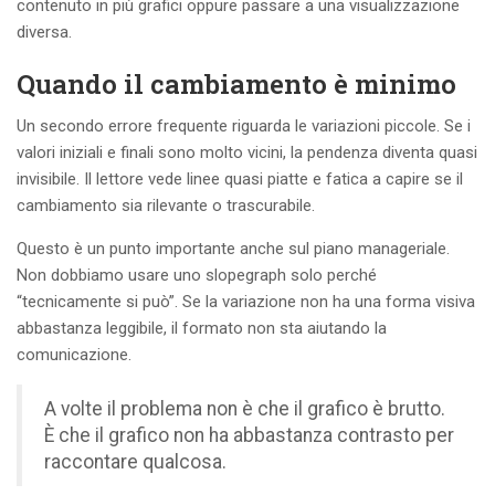
contenuto in più grafici oppure passare a una visualizzazione
diversa.
Quando il cambiamento è minimo
Un secondo errore frequente riguarda le variazioni piccole. Se i
valori iniziali e finali sono molto vicini, la pendenza diventa quasi
invisibile. Il lettore vede linee quasi piatte e fatica a capire se il
cambiamento sia rilevante o trascurabile.
Questo è un punto importante anche sul piano manageriale.
Non dobbiamo usare uno slopegraph solo perché
“tecnicamente si può”. Se la variazione non ha una forma visiva
abbastanza leggibile, il formato non sta aiutando la
comunicazione.
A volte il problema non è che il grafico è brutto.
È che il grafico non ha abbastanza contrasto per
raccontare qualcosa.