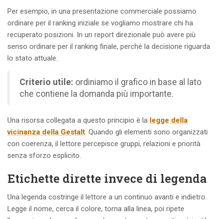
Per esempio, in una presentazione commerciale possiamo
ordinare per il ranking iniziale se vogliamo mostrare chi ha
recuperato posizioni. In un report direzionale può avere più
senso ordinare per il ranking finale, perché la decisione riguarda
lo stato attuale.
Criterio utile:
ordiniamo il grafico in base al lato
che contiene la domanda più importante.
Una risorsa collegata a questo principio è la
legge della
vicinanza della Gestalt
. Quando gli elementi sono organizzati
con coerenza, il lettore percepisce gruppi, relazioni e priorità
senza sforzo esplicito.
Etichette dirette invece di legenda
Una legenda costringe il lettore a un continuo avanti e indietro.
Legge il nome, cerca il colore, torna alla linea, poi ripete