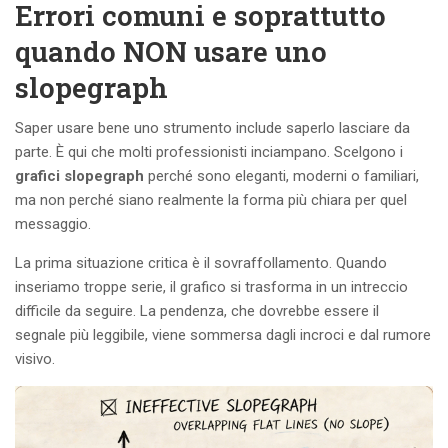
Errori comuni e soprattutto
quando NON usare uno
slopegraph
Saper usare bene uno strumento include saperlo lasciare da
parte. È qui che molti professionisti inciampano. Scelgono i
grafici slopegraph
perché sono eleganti, moderni o familiari,
ma non perché siano realmente la forma più chiara per quel
messaggio.
La prima situazione critica è il sovraffollamento. Quando
inseriamo troppe serie, il grafico si trasforma in un intreccio
difficile da seguire. La pendenza, che dovrebbe essere il
segnale più leggibile, viene sommersa dagli incroci e dal rumore
visivo.