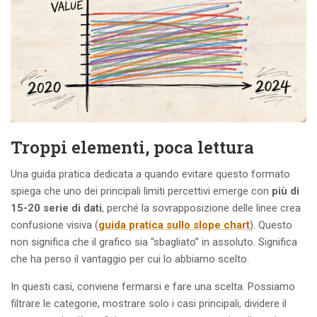
Troppi elementi, poca lettura
Una guida pratica dedicata a quando evitare questo formato
spiega che uno dei principali limiti percettivi emerge con
più di
15-20 serie di dati
, perché la sovrapposizione delle linee crea
confusione visiva (
guida pratica sullo slope chart
). Questo
non significa che il grafico sia “sbagliato” in assoluto. Significa
che ha perso il vantaggio per cui lo abbiamo scelto.
In questi casi, conviene fermarsi e fare una scelta. Possiamo
filtrare le categorie, mostrare solo i casi principali, dividere il