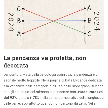
La pendenza va protetta, non
decorata
Dal punto di vista della psicologia cognitiva, la pendenza è un
segnale molto leggibile. Nella pagina di Data Evidence dedicata
alla variabilità nelle categorie e all’uso dello slopegraph, si legge
che gli esseri umani stimano le pendenze con un’
accuratezza
del 92%
, contro il
78%
nella stima comparativa delle lunghezze
delle barre, soprattutto quando non partono da zero. Nella