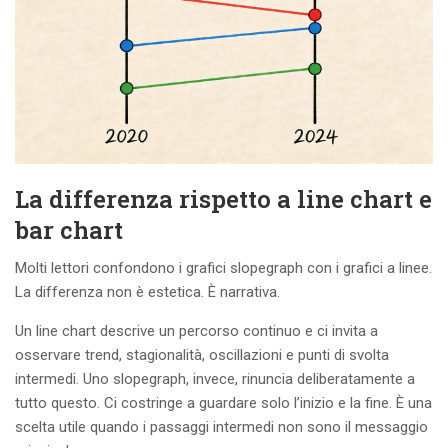
La differenza rispetto a line chart e
bar chart
Molti lettori confondono i grafici slopegraph con i grafici a linee.
La differenza non è estetica. È narrativa.
Un line chart descrive un percorso continuo e ci invita a
osservare trend, stagionalità, oscillazioni e punti di svolta
intermedi. Uno slopegraph, invece, rinuncia deliberatamente a
tutto questo. Ci costringe a guardare solo l’inizio e la fine. È una
scelta utile quando i passaggi intermedi non sono il messaggio