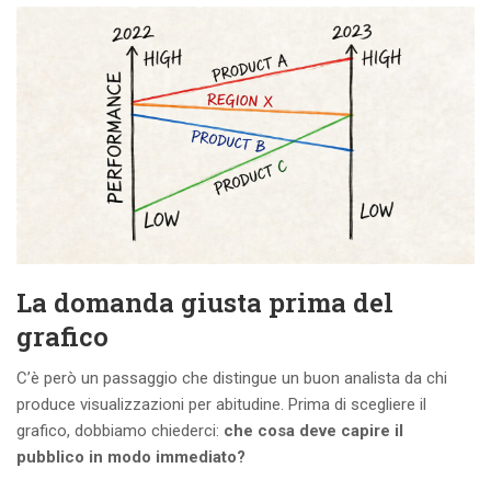
La domanda giusta prima del
grafico
C’è però un passaggio che distingue un buon analista da chi
produce visualizzazioni per abitudine. Prima di scegliere il
grafico, dobbiamo chiederci:
che cosa deve capire il
pubblico in modo immediato?