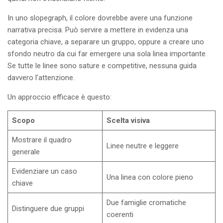
In uno slopegraph, il colore dovrebbe avere una funzione
narrativa precisa. Può servire a mettere in evidenza una
categoria chiave, a separare un gruppo, oppure a creare uno
sfondo neutro da cui far emergere una sola linea importante.
Se tutte le linee sono sature e competitive, nessuna guida
davvero l’attenzione.
Un approccio efficace è questo:
Scopo
Scelta visiva
Mostrare il quadro
Linee neutre e leggere
generale
Evidenziare un caso
Una linea con colore pieno
chiave
Due famiglie cromatiche
Distinguere due gruppi
coerenti