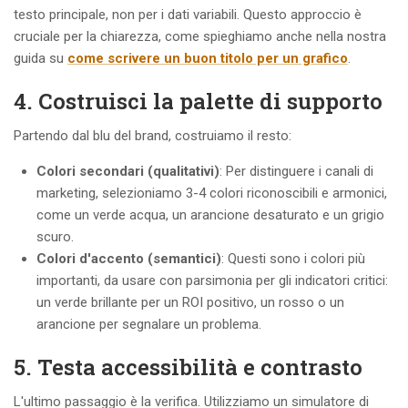
testo principale, non per i dati variabili. Questo approccio è
cruciale per la chiarezza, come spieghiamo anche nella nostra
guida su
come scrivere un buon titolo per un grafico
.
4. Costruisci la palette di supporto
Partendo dal blu del brand, costruiamo il resto:
Colori secondari (qualitativi)
: Per distinguere i canali di
marketing, selezioniamo 3-4 colori riconoscibili e armonici,
come un verde acqua, un arancione desaturato e un grigio
scuro.
Colori d'accento (semantici)
: Questi sono i colori più
importanti, da usare con parsimonia per gli indicatori critici:
un verde brillante per un ROI positivo, un rosso o un
arancione per segnalare un problema.
5. Testa accessibilità e contrasto
L'ultimo passaggio è la verifica. Utilizziamo un simulatore di