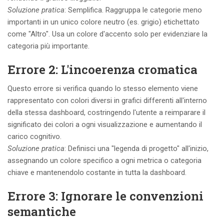
Soluzione pratica
: Semplifica. Raggruppa le categorie meno
importanti in un unico colore neutro (es. grigio) etichettato
come "Altro". Usa un colore d'accento solo per evidenziare la
categoria più importante.
Errore 2: L'incoerenza cromatica
Questo errore si verifica quando lo stesso elemento viene
rappresentato con colori diversi in grafici differenti all'interno
della stessa dashboard, costringendo l'utente a reimparare il
significato dei colori a ogni visualizzazione e aumentando il
carico cognitivo.
Soluzione pratica
: Definisci una "legenda di progetto" all'inizio,
assegnando un colore specifico a ogni metrica o categoria
chiave e mantenendolo costante in tutta la dashboard.
Errore 3: Ignorare le convenzioni
semantiche