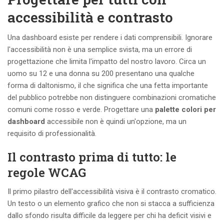
accessibilità e contrasto
Una dashboard esiste per rendere i dati comprensibili. Ignorare
l'accessibilità non è una semplice svista, ma un errore di
progettazione che limita l'impatto del nostro lavoro. Circa un
uomo su 12 e una donna su 200 presentano una qualche
forma di daltonismo, il che significa che una fetta importante
del pubblico potrebbe non distinguere combinazioni cromatiche
comuni come rosso e verde. Progettare una
palette colori per
dashboard
accessibile non è quindi un'opzione, ma un
requisito di professionalità.
Il contrasto prima di tutto: le
regole WCAG
Il primo pilastro dell'accessibilità visiva è il contrasto cromatico.
Un testo o un elemento grafico che non si stacca a sufficienza
dallo sfondo risulta difficile da leggere per chi ha deficit visivi e