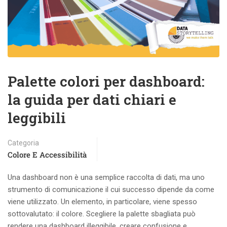
Palette colori per dashboard:
la guida per dati chiari e
leggibili
Categoria
Colore E Accessibilità
Una dashboard non è una semplice raccolta di dati, ma uno
strumento di comunicazione il cui successo dipende da come
viene utilizzato. Un elemento, in particolare, viene spesso
sottovalutato: il colore. Scegliere la palette sbagliata può
rendere una dashboard illeggibile, creare confusione e