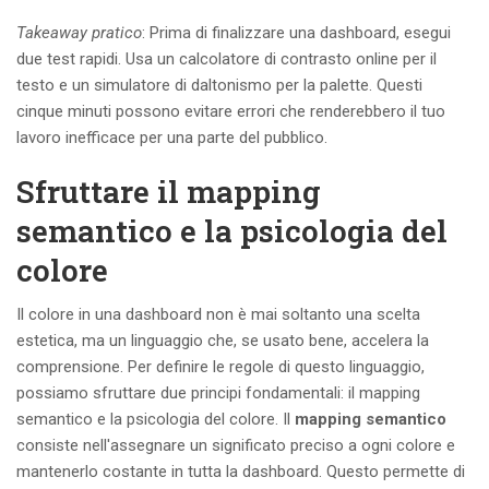
Takeaway pratico
: Prima di finalizzare una dashboard, esegui
due test rapidi. Usa un calcolatore di contrasto online per il
testo e un simulatore di daltonismo per la palette. Questi
cinque minuti possono evitare errori che renderebbero il tuo
lavoro inefficace per una parte del pubblico.
Sfruttare il mapping
semantico e la psicologia del
colore
Il colore in una dashboard non è mai soltanto una scelta
estetica, ma un linguaggio che, se usato bene, accelera la
comprensione. Per definire le regole di questo linguaggio,
possiamo sfruttare due principi fondamentali: il mapping
semantico e la psicologia del colore. Il
mapping semantico
consiste nell'assegnare un significato preciso a ogni colore e
mantenerlo costante in tutta la dashboard. Questo permette di