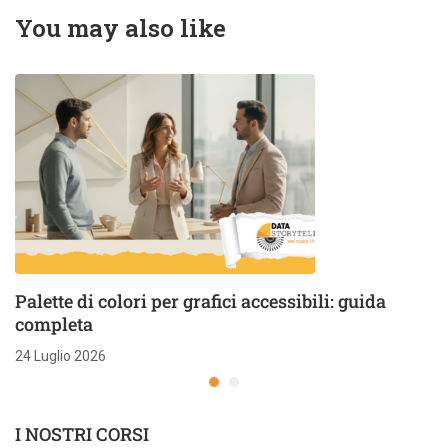
Data Storytelling
You may also like
Palette di colori per grafici accessibili: guida
completa
24 Luglio 2026
I NOSTRI CORSI