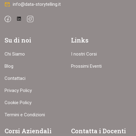
info@data-storytelling.it
Su di noi
Links
Chi Siamo
I nostri Corsi
Blog
Prossimi Eventi
Contattaci
Privacy Policy
Cookie Policy
Termini e Condizioni
Corsi Aziendali
Contatta i Docenti