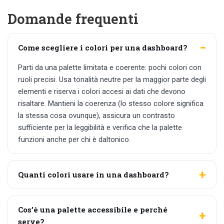
Domande frequenti
Come scegliere i colori per una dashboard?
Parti da una palette limitata e coerente: pochi colori con
ruoli precisi. Usa tonalità neutre per la maggior parte degli
elementi e riserva i colori accesi ai dati che devono
risaltare. Mantieni la coerenza (lo stesso colore significa
la stessa cosa ovunque), assicura un contrasto
sufficiente per la leggibilità e verifica che la palette
funzioni anche per chi è daltonico.
Quanti colori usare in una dashboard?
Cos’è una palette accessibile e perché
serve?