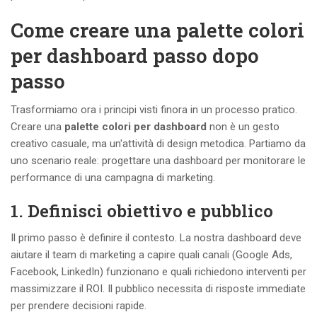
Come creare una palette colori
per dashboard passo dopo
passo
Trasformiamo ora i principi visti finora in un processo pratico.
Creare una
palette colori per dashboard
non è un gesto
creativo casuale, ma un'attività di design metodica. Partiamo da
uno scenario reale: progettare una dashboard per monitorare le
performance di una campagna di marketing.
1. Definisci obiettivo e pubblico
Il primo passo è definire il contesto. La nostra dashboard deve
aiutare il team di marketing a capire quali canali (Google Ads,
Facebook, LinkedIn) funzionano e quali richiedono interventi per
massimizzare il ROI. Il pubblico necessita di risposte immediate
per prendere decisioni rapide.