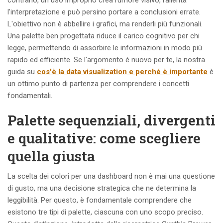
l'interpretazione e può persino portare a conclusioni errate.
L'obiettivo non è abbellire i grafici, ma renderli più funzionali.
Una palette ben progettata riduce il carico cognitivo per chi
legge, permettendo di assorbire le informazioni in modo più
rapido ed efficiente. Se l'argomento è nuovo per te, la nostra
guida su
cos'è la data visualization e perché è importante
è
un ottimo punto di partenza per comprendere i concetti
fondamentali.
Palette sequenziali, divergenti
e qualitative: come scegliere
quella giusta
La scelta dei colori per una dashboard non è mai una questione
di gusto, ma una decisione strategica che ne determina la
leggibilità. Per questo, è fondamentale comprendere che
esistono tre tipi di palette, ciascuna con uno scopo preciso.