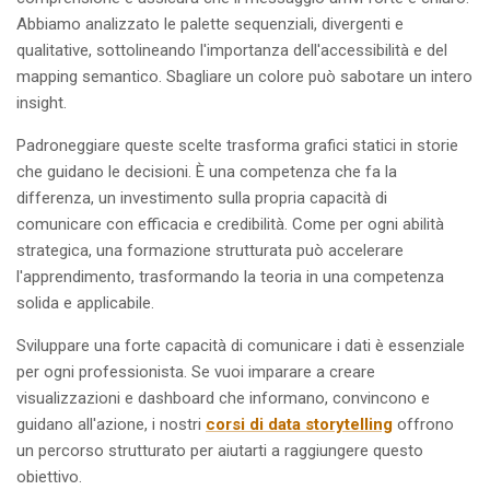
Abbiamo analizzato le palette sequenziali, divergenti e
qualitative, sottolineando l'importanza dell'accessibilità e del
mapping semantico. Sbagliare un colore può sabotare un intero
insight.
Padroneggiare queste scelte trasforma grafici statici in storie
che guidano le decisioni. È una competenza che fa la
differenza, un investimento sulla propria capacità di
comunicare con efficacia e credibilità. Come per ogni abilità
strategica, una formazione strutturata può accelerare
l'apprendimento, trasformando la teoria in una competenza
solida e applicabile.
Sviluppare una forte capacità di comunicare i dati è essenziale
per ogni professionista. Se vuoi imparare a creare
visualizzazioni e dashboard che informano, convincono e
guidano all'azione, i nostri
corsi di data storytelling
offrono
un percorso strutturato per aiutarti a raggiungere questo
obiettivo.