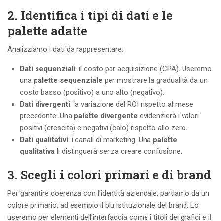
2. Identifica i tipi di dati e le
palette adatte
Analizziamo i dati da rappresentare:
Dati sequenziali
: il costo per acquisizione (CPA). Useremo
una
palette sequenziale
per mostrare la gradualità da un
costo basso (positivo) a uno alto (negativo).
Dati divergenti
: la variazione del ROI rispetto al mese
precedente. Una
palette divergente
evidenzierà i valori
positivi (crescita) e negativi (calo) rispetto allo zero.
Dati qualitativi
: i canali di marketing. Una
palette
qualitativa
li distinguerà senza creare confusione.
3. Scegli i colori primari e di brand
Per garantire coerenza con l'identità aziendale, partiamo da un
colore primario, ad esempio il blu istituzionale del brand. Lo
useremo per elementi dell'interfaccia come i titoli dei grafici e il