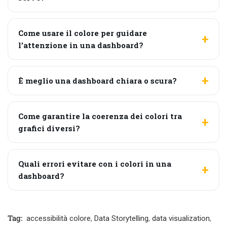
Come usare il colore per guidare
l’attenzione in una dashboard?
È meglio una dashboard chiara o scura?
Come garantire la coerenza dei colori tra
grafici diversi?
Quali errori evitare con i colori in una
dashboard?
Tag:
accessibilità colore
,
Data Storytelling
,
data visualization
,