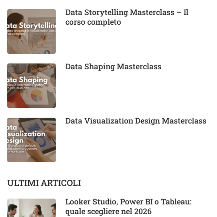
Data Storytelling Masterclass – Il
corso completo
Data Shaping Masterclass
Data Visualization Design Masterclass
ULTIMI ARTICOLI
Looker Studio, Power BI o Tableau:
quale scegliere nel 2026