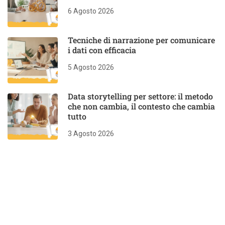
6 Agosto 2026
Tecniche di narrazione per comunicare
i dati con efficacia
5 Agosto 2026
Data storytelling per settore: il metodo
che non cambia, il contesto che cambia
tutto
3 Agosto 2026