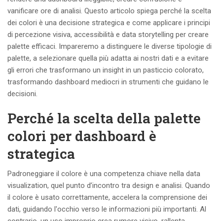
vanificare ore di analisi. Questo articolo spiega perché la scelta
dei colori è una decisione strategica e come applicare i principi
di percezione visiva, accessibilità e data storytelling per creare
palette efficaci. Impareremo a distinguere le diverse tipologie di
palette, a selezionare quella più adatta ai nostri dati e a evitare
gli errori che trasformano un insight in un pasticcio colorato,
trasformando dashboard mediocri in strumenti che guidano le
decisioni.
Perché la scelta della palette
colori per dashboard è
strategica
Padroneggiare il colore è una competenza chiave nella data
visualization, quel punto d’incontro tra design e analisi. Quando
il colore è usato correttamente, accelera la comprensione dei
dati, guidando l'occhio verso le informazioni più importanti. Al
contrario, un uso improprio crea rumore visivo, rallenta