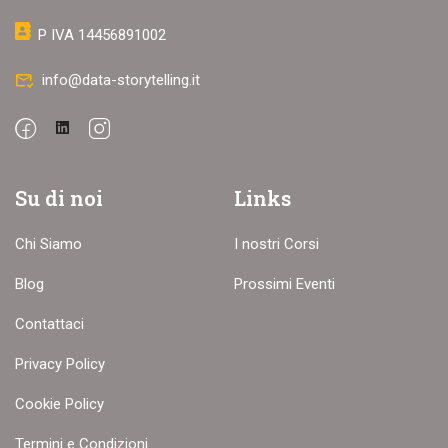
P IVA 14456891002
info@data-storytelling.it
Su di noi
Links
Chi Siamo
I nostri Corsi
Blog
Prossimi Eventi
Contattaci
Privacy Policy
Cookie Policy
Termini e Condizioni