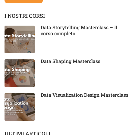
I NOSTRI CORSI
Data Storytelling Masterclass – Il
corso completo
Data Shaping Masterclass
Data Visualization Design Masterclass
ULTIMI ARTICOLI