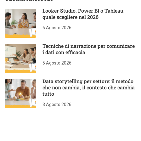
Looker Studio, Power BI o Tableau:
quale scegliere nel 2026
6 Agosto 2026
Tecniche di narrazione per comunicare
i dati con efficacia
5 Agosto 2026
Data storytelling per settore: il metodo
che non cambia, il contesto che cambia
tutto
3 Agosto 2026