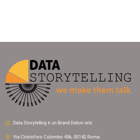
Data Storytelling è un Brand Delion srls
Via Cristoforo Colombo 456, 00142 Roma