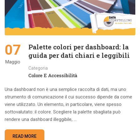
07
Palette colori per dashboard: la
guida per dati chiari e leggibili
Maggio
Categoria
Colore E Accessibilità
Una dashboard non è una semplice raccolta di dati, ma uno
strumento di comunicazione il cui successo dipende da come
viene utilizzato. Un elemento, in particolare, viene spesso
sottovalutato: il colore. Scegliere la palette sbagliata può
rendere una dashboard illeggibile, …
READ MORE