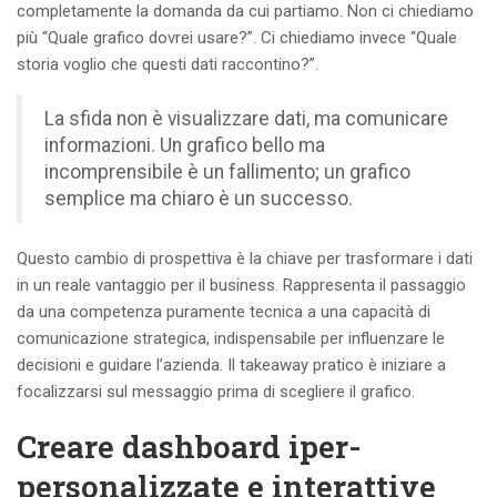
completamente la domanda da cui partiamo. Non ci chiediamo
più “Quale grafico dovrei usare?”. Ci chiediamo invece “Quale
storia voglio che questi dati raccontino?”.
La sfida non è visualizzare dati, ma comunicare
informazioni. Un grafico bello ma
incomprensibile è un fallimento; un grafico
semplice ma chiaro è un successo.
Questo cambio di prospettiva è la chiave per trasformare i dati
in un reale vantaggio per il business. Rappresenta il passaggio
da una competenza puramente tecnica a una capacità di
comunicazione strategica, indispensabile per influenzare le
decisioni e guidare l’azienda. Il takeaway pratico è iniziare a
focalizzarsi sul messaggio prima di scegliere il grafico.
Creare dashboard iper-
personalizzate e interattive