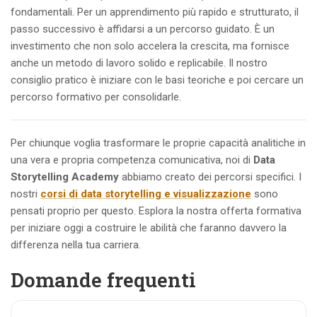
fondamentali. Per un apprendimento più rapido e strutturato, il
passo successivo è affidarsi a un percorso guidato. È un
investimento che non solo accelera la crescita, ma fornisce
anche un metodo di lavoro solido e replicabile. Il nostro
consiglio pratico è iniziare con le basi teoriche e poi cercare un
percorso formativo per consolidarle.
Per chiunque voglia trasformare le proprie capacità analitiche in
una vera e propria competenza comunicativa, noi di
Data
Storytelling Academy
abbiamo creato dei percorsi specifici. I
nostri
corsi di data storytelling e visualizzazione
sono
pensati proprio per questo. Esplora la nostra offerta formativa
per iniziare oggi a costruire le abilità che faranno davvero la
differenza nella tua carriera.
Domande frequenti