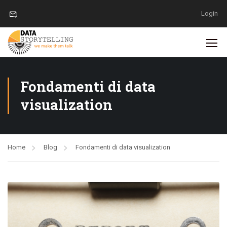
Login
Fondamenti di data
visualization
Home
Blog
Fondamenti di data visualization