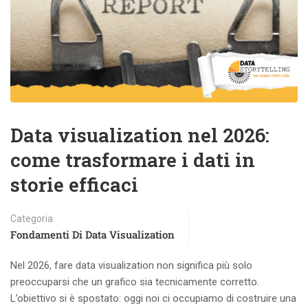
Data visualization nel 2026:
come trasformare i dati in
storie efficaci
Categoria
Fondamenti Di Data Visualization
Nel 2026, fare data visualization non significa più solo
preoccuparsi che un grafico sia tecnicamente corretto.
L’obiettivo si è spostato: oggi noi ci occupiamo di costruire una