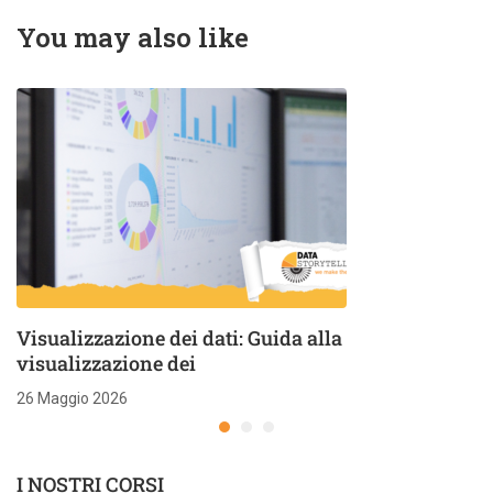
You may also like
Visualizzazione dei dati: Guida alla
visualizzazione dei
26 Maggio 2026
I NOSTRI CORSI