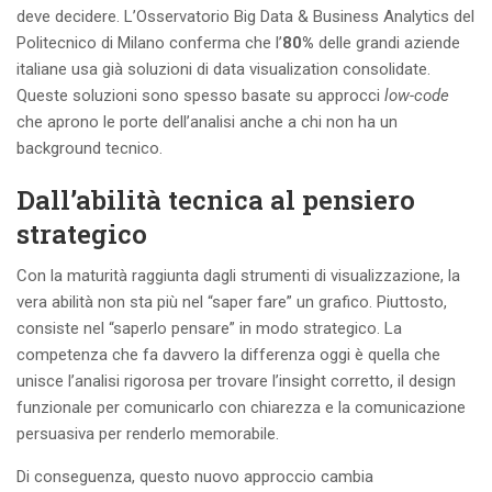
deve decidere. L’Osservatorio Big Data & Business Analytics del
Politecnico di Milano conferma che l’
80%
delle grandi aziende
italiane usa già soluzioni di data visualization consolidate.
Queste soluzioni sono spesso basate su approcci
low-code
che aprono le porte dell’analisi anche a chi non ha un
background tecnico.
Dall’abilità tecnica al pensiero
strategico
Con la maturità raggiunta dagli strumenti di visualizzazione, la
vera abilità non sta più nel “saper fare” un grafico. Piuttosto,
consiste nel “saperlo pensare” in modo strategico. La
competenza che fa davvero la differenza oggi è quella che
unisce l’analisi rigorosa per trovare l’insight corretto, il design
funzionale per comunicarlo con chiarezza e la comunicazione
persuasiva per renderlo memorabile.
Di conseguenza, questo nuovo approccio cambia