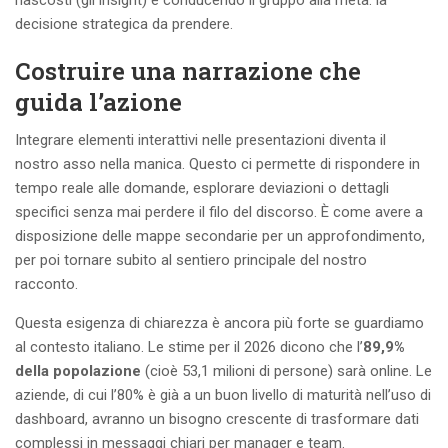
decisione strategica da prendere.
Costruire una narrazione che
guida l’azione
Integrare elementi interattivi nelle presentazioni diventa il
nostro asso nella manica. Questo ci permette di rispondere in
tempo reale alle domande, esplorare deviazioni o dettagli
specifici senza mai perdere il filo del discorso. È come avere a
disposizione delle mappe secondarie per un approfondimento,
per poi tornare subito al sentiero principale del nostro
racconto.
Questa esigenza di chiarezza è ancora più forte se guardiamo
al contesto italiano. Le stime per il 2026 dicono che l’
89,9%
della popolazione
(cioè 53,1 milioni di persone) sarà online. Le
aziende, di cui l’80% è già a un buon livello di maturità nell’uso di
dashboard, avranno un bisogno crescente di trasformare dati
complessi in messaggi chiari per manager e team.