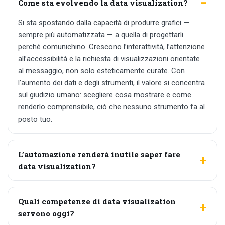
Come sta evolvendo la data visualization?
Si sta spostando dalla capacità di produrre grafici —
sempre più automatizzata — a quella di progettarli
perché comunichino. Crescono l’interattività, l’attenzione
all’accessibilità e la richiesta di visualizzazioni orientate
al messaggio, non solo esteticamente curate. Con
l’aumento dei dati e degli strumenti, il valore si concentra
sul giudizio umano: scegliere cosa mostrare e come
renderlo comprensibile, ciò che nessuno strumento fa al
posto tuo.
L’automazione renderà inutile saper fare
data visualization?
Quali competenze di data visualization
servono oggi?