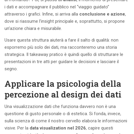
i dati e accompagnare il pubblico nel “viaggio guidato”
attraverso i grafici. Infine, si arriva alla
conclusione e azione
,
dove si riassume l’insight principale e, soprattutto, si propone
un’azione chiara e misurabile.
Usare questa struttura aiuterà a fare il salto di qualità: non
esporremo più solo dei dati, ma racconteremo una storia
strategica. Il takeaway pratico è quindi quello di strutturare le
presentazioni in tre atti per guidare le decisioni e lasciare il
segno.
Applicare la psicologia della
percezione al design dei dati
Una visualizzazione dati che funziona davvero non è una
questione di gusto personale o di estetica. Si fonda, invece,
sulla scienza di come il nostro cervello elabora le informazioni
visive. Per la
data visualization nel 2026
, capire questi