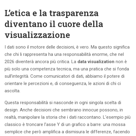
L’etica e la trasparenza
diventano il cuore della
visualizzazione
I dati sono il motore delle decisioni, è vero. Ma questo significa
che chi li rappresenta ha una responsabilità enorme, che nel
2026 diventerà ancora più critica. La
data visualization
non è
più solo una competenza tecnica, ma una pratica che si fonda
sull’integrità. Come comunicatori di dati, abbiamo il potere di
orientare le percezioni e, di conseguenza, le azioni di chi ci
ascolta.
Questa responsabilità si nasconde in ogni singola scelta di
design. Anche decisioni che sembrano innocue possono, in
realtà, manipolare la storia che i dati raccontano. L’esempio più
classico è troncare l’asse Y di un grafico a barre: una mossa
semplice che però amplifica a dismisura le differenze, facendo