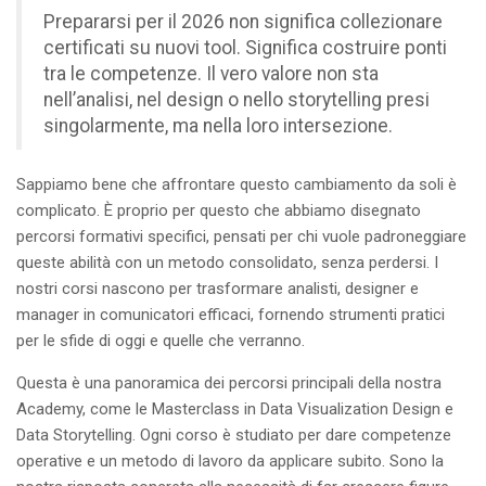
Prepararsi per il 2026 non significa collezionare
certificati su nuovi tool. Significa costruire ponti
tra le competenze. Il vero valore non sta
nell’analisi, nel design o nello storytelling presi
singolarmente, ma nella loro intersezione.
Sappiamo bene che affrontare questo cambiamento da soli è
complicato. È proprio per questo che abbiamo disegnato
percorsi formativi specifici, pensati per chi vuole padroneggiare
queste abilità con un metodo consolidato, senza perdersi. I
nostri corsi nascono per trasformare analisti, designer e
manager in comunicatori efficaci, fornendo strumenti pratici
per le sfide di oggi e quelle che verranno.
Questa è una panoramica dei percorsi principali della nostra
Academy, come le Masterclass in Data Visualization Design e
Data Storytelling. Ogni corso è studiato per dare competenze
operative e un metodo di lavoro da applicare subito. Sono la