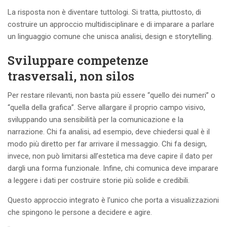
La risposta non è diventare tuttologi. Si tratta, piuttosto, di
costruire un approccio multidisciplinare e di imparare a parlare
un linguaggio comune che unisca analisi, design e storytelling.
Sviluppare competenze
trasversali, non silos
Per restare rilevanti, non basta più essere “quello dei numeri” o
“quella della grafica”. Serve allargare il proprio campo visivo,
sviluppando una sensibilità per la comunicazione e la
narrazione. Chi fa analisi, ad esempio, deve chiedersi qual è il
modo più diretto per far arrivare il messaggio. Chi fa design,
invece, non può limitarsi all’estetica ma deve capire il dato per
dargli una forma funzionale. Infine, chi comunica deve imparare
a leggere i dati per costruire storie più solide e credibili.
Questo approccio integrato è l’unico che porta a visualizzazioni
che spingono le persone a decidere e agire.