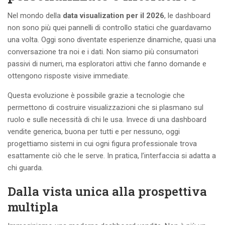
Nel mondo della
data visualization per il 2026
, le dashboard
non sono più quei pannelli di controllo statici che guardavamo
una volta. Oggi sono diventate esperienze dinamiche, quasi una
conversazione tra noi e i dati. Non siamo più consumatori
passivi di numeri, ma esploratori attivi che fanno domande e
ottengono risposte visive immediate.
Questa evoluzione è possibile grazie a tecnologie che
permettono di costruire visualizzazioni che si plasmano sul
ruolo e sulle necessità di chi le usa. Invece di una dashboard
vendite generica, buona per tutti e per nessuno, oggi
progettiamo sistemi in cui ogni figura professionale trova
esattamente ciò che le serve. In pratica, l’interfaccia si adatta a
chi guarda.
Dalla vista unica alla prospettiva
multipla