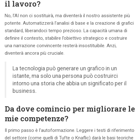
il lavoro?
No, l’AI non ci sostituirà, ma diventerà il nostro assistente più
potente. Automatizzerà l’analisi di base e la creazione di grafici
standard, liberandoci tempo prezioso. La capacità umana di
definire il contesto, stabilire l’obiettivo strategico e costruire
una narrazione convincente resterà insostituibile. Anzi,
diventerà ancora più cruciale.
La tecnologia può generare un grafico in un
istante, ma solo una persona può costruirci
intorno una storia che abbia un significato per il
business.
Da dove comincio per migliorare le
mie competenze?
Il primo passo è l’autoformazione. Leggere i testi di riferimento
del settore (come quelli di Tufte o Knaflic) darà le basi teoriche