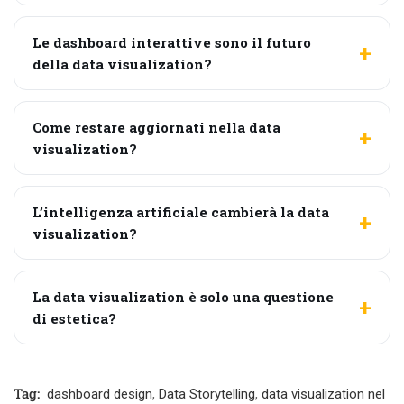
Le dashboard interattive sono il futuro
della data visualization?
Come restare aggiornati nella data
visualization?
L’intelligenza artificiale cambierà la data
visualization?
La data visualization è solo una questione
di estetica?
Tag:
dashboard design
,
Data Storytelling
,
data visualization nel