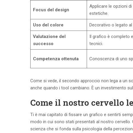
Applicare le opzioni di
Focus del design
estetiche.
Uso del colore
Decorativo o legato al
Valutazione del
Il grafico è completo 
successo
tecnici.
Competenza ottenuta
Conoscenza di uno sp
Come si vede, il secondo approccio non lega a un so
anche quando i tool cambiano. È un investimento sul 
Come il nostro cervello l
Ti è mai capitato di fissare un grafico e sentirti semp
modo in cui sono stati presentati al nostro cervello.
scienza che si fonda sulla psicologia della percezion