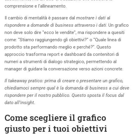
comprensione e l'allineamento.
Il cambio di mentalità è passare dal
mostrare i dati
al
rispondere a domande di business attraverso i dati
. Un grafico
non deve solo dire "ecco le vendite", ma rispondere a quesiti
come: "Stiamo raggiungendo gli obiettivi?" o "Quale linea di
prodotto sta performando meglio e perché?". Questo
approccio trasforma report e dashboard da contenitori di
numeri a strumenti di dialogo strategico, permettendo al
manager di guidare la conversazione verso azioni concrete.
Il takeaway pratico: prima di creare o presentare un grafico,
chiediamoci sempre qual è la domanda di business a cui deve
rispondere per il nostro pubblico. Questo sposta il focus dal
dato all'insight.
Come scegliere il grafico
giusto per i tuoi obiettivi