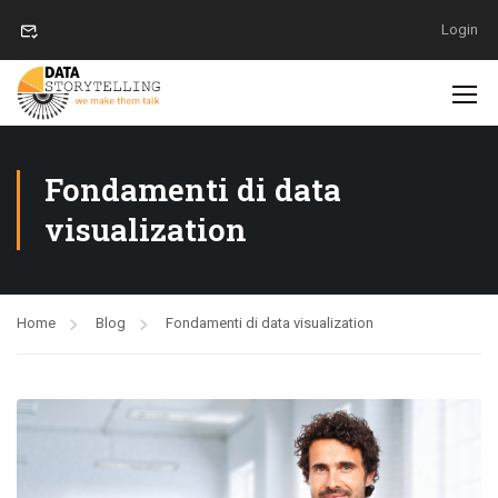
Login
Fondamenti di data
visualization
Home
Blog
Fondamenti di data visualization