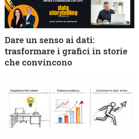
Dare un senso ai dati:
trasformare i grafici in storie
che convincono