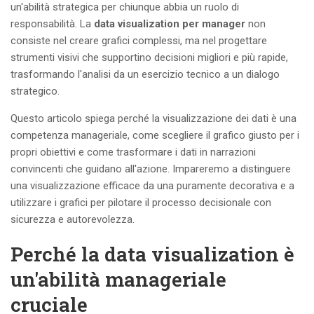
un'abilità strategica per chiunque abbia un ruolo di
responsabilità. La
data visualization per manager
non
consiste nel creare grafici complessi, ma nel progettare
strumenti visivi che supportino decisioni migliori e più rapide,
trasformando l'analisi da un esercizio tecnico a un dialogo
strategico.
Questo articolo spiega perché la visualizzazione dei dati è una
competenza manageriale, come scegliere il grafico giusto per i
propri obiettivi e come trasformare i dati in narrazioni
convincenti che guidano all'azione. Impareremo a distinguere
una visualizzazione efficace da una puramente decorativa e a
utilizzare i grafici per pilotare il processo decisionale con
sicurezza e autorevolezza.
Perché la data visualization è
un'abilità manageriale
cruciale