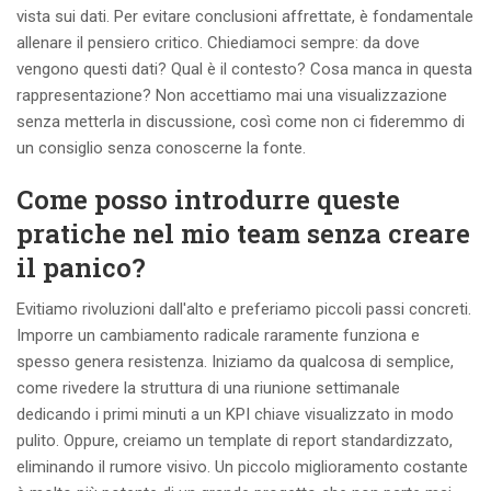
vista sui dati. Per evitare conclusioni affrettate, è fondamentale
allenare il pensiero critico. Chiediamoci sempre: da dove
vengono questi dati? Qual è il contesto? Cosa manca in questa
rappresentazione? Non accettiamo mai una visualizzazione
senza metterla in discussione, così come non ci fideremmo di
un consiglio senza conoscerne la fonte.
Come posso introdurre queste
pratiche nel mio team senza creare
il panico?
Evitiamo rivoluzioni dall'alto e preferiamo piccoli passi concreti.
Imporre un cambiamento radicale raramente funziona e
spesso genera resistenza. Iniziamo da qualcosa di semplice,
come rivedere la struttura di una riunione settimanale
dedicando i primi minuti a un KPI chiave visualizzato in modo
pulito. Oppure, creiamo un template di report standardizzato,
eliminando il rumore visivo. Un piccolo miglioramento costante