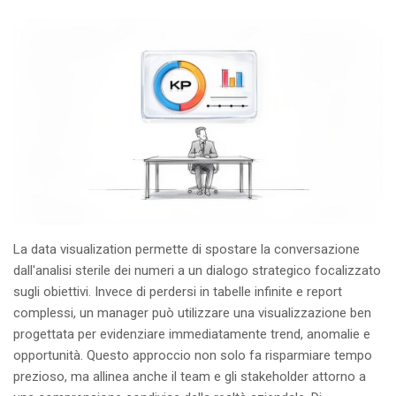
La data visualization permette di spostare la conversazione
dall'analisi sterile dei numeri a un dialogo strategico focalizzato
sugli obiettivi. Invece di perdersi in tabelle infinite e report
complessi, un manager può utilizzare una visualizzazione ben
progettata per evidenziare immediatamente trend, anomalie e
opportunità. Questo approccio non solo fa risparmiare tempo
prezioso, ma allinea anche il team e gli stakeholder attorno a