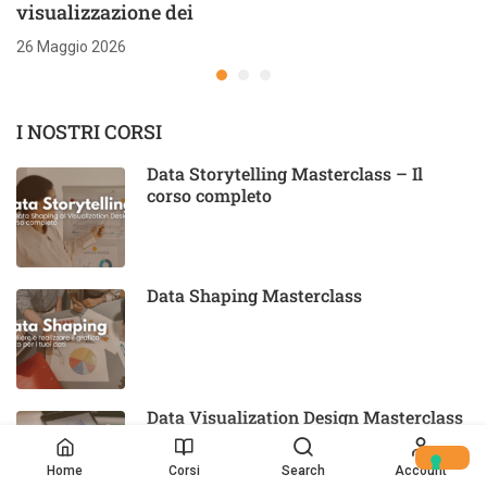
visualizzazione dei
26 Maggio 2026
I NOSTRI CORSI
Data Storytelling Masterclass – Il
corso completo
Data Shaping Masterclass
Data Visualization Design Masterclass
Home
Corsi
Search
Account