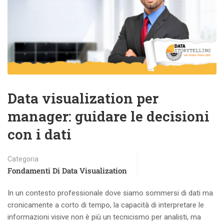
Data visualization per
manager: guidare le decisioni
con i dati
Categoria
Fondamenti Di Data Visualization
In un contesto professionale dove siamo sommersi di dati ma
cronicamente a corto di tempo, la capacità di interpretare le
informazioni visive non è più un tecnicismo per analisti, ma