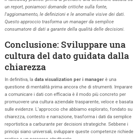
un report, poniamoci domande critiche sulla fonte,
l'aggiornamento, le definizioni e le anomalie visive dei dati.
Questo approccio trasforma un manager da semplice
consumatore di dati a garante della qualità delle decisioni.
Conclusione: Sviluppare una
cultura del dato guidata dalla
chiarezza
In definitiva, la
data visualization per i manager
è una
questione di mentalità prima ancora che di strumenti. Imparare
a comunicare i dati con efficacia è il modo più concreto per
promuovere una cultura aziendale trasparente, veloce e basata
sulle evidenze. L'approccio che abbiamo esplorato, fondato su
chiarezza, contesto e narrazione, trasforma i dati da semplice
reportistica a carburante per decisioni strategiche. Sebbene i
principi siano universali, sviluppare queste competenze richiede
pratica e un percorso strutturato.