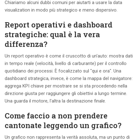
Chiariamo alcuni dubbi comuni per aiutarti a usare la data
visualization in modo più strategico e meno dispersivo.
Report operativi e dashboard
strategiche: qual è la vera
differenza?
Un report operativo è come il cruscotto di un'auto: mostra dati
in tempo reale (velocità, livello di carburante) per il controllo
quotidiano dei processi. È focalizzato sul "qui e ora". Una
dashboard strategica, invece, è come la mappa del navigatore:
aggrega KPI chiave per mostrare se si sta procedendo nella
direzione giusta per raggiungere gli obiettivi a lungo termine.
Una guarda il motore, l'altra la destinazione finale.
Come faccio a non prendere
cantonate leggendo un grafico?
Un grafico non rappresenta la verità assoluta, ma un punto di