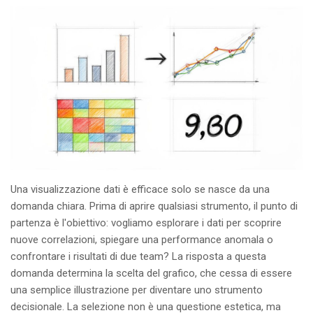
Una visualizzazione dati è efficace solo se nasce da una
domanda chiara. Prima di aprire qualsiasi strumento, il punto di
partenza è l'obiettivo: vogliamo esplorare i dati per scoprire
nuove correlazioni, spiegare una performance anomala o
confrontare i risultati di due team? La risposta a questa
domanda determina la scelta del grafico, che cessa di essere
una semplice illustrazione per diventare uno strumento
decisionale. La selezione non è una questione estetica, ma