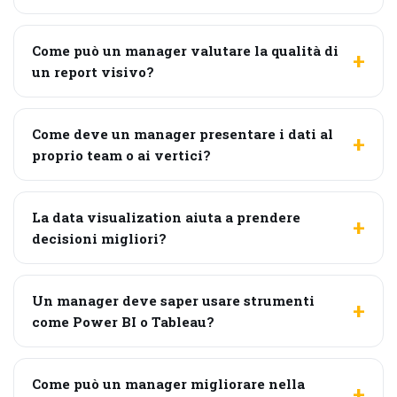
Come può un manager valutare la qualità di
un report visivo?
Come deve un manager presentare i dati al
proprio team o ai vertici?
La data visualization aiuta a prendere
decisioni migliori?
Un manager deve saper usare strumenti
come Power BI o Tableau?
Come può un manager migliorare nella