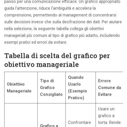
passo per una comunicazione efficace. Un grafico appropriato
guida l'attenzione, riduce l'ambiguità e accelera la
comprensione, permettendo al management di concentrarsi
sulle decisioni invece che sulla decifrazione dei dati. Per aiutare
nella selezione, la seguente tabella collega gli obiettivi
manageriali più comuni al tipo di grafico più adatto, includendo
esempi pratici ed errori da evitare.
Tabella di scelta del grafico per
obiettivo manageriale
Quando
Tipo di
Errore
Obiettivo
Usarlo
Grafico
Comune da
Manageriale
(Esempio
Consigliato
Evitare
Pratico)
Usare un
grafico a
Confrontare
torta. Rende
Grafico a