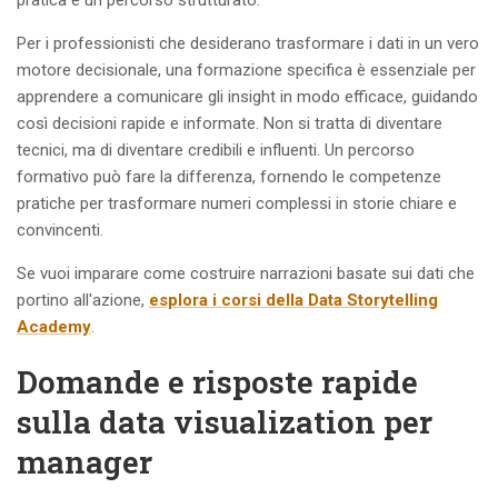
Per i professionisti che desiderano trasformare i dati in un vero
motore decisionale, una formazione specifica è essenziale per
apprendere a comunicare gli insight in modo efficace, guidando
così decisioni rapide e informate. Non si tratta di diventare
tecnici, ma di diventare credibili e influenti. Un percorso
formativo può fare la differenza, fornendo le competenze
pratiche per trasformare numeri complessi in storie chiare e
convincenti.
Se vuoi imparare come costruire narrazioni basate sui dati che
portino all'azione,
esplora i corsi della Data Storytelling
Academy
.
Domande e risposte rapide
sulla data visualization per
manager