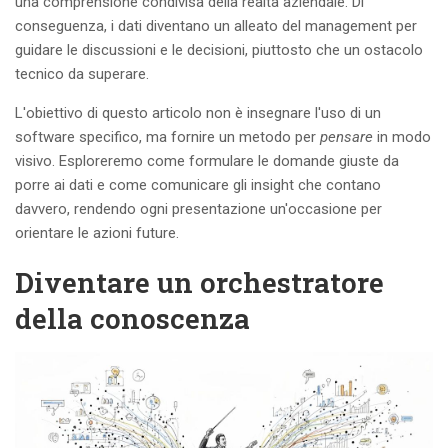
una comprensione condivisa della realtà aziendale. Di
conseguenza, i dati diventano un alleato del management per
guidare le discussioni e le decisioni, piuttosto che un ostacolo
tecnico da superare.
L'obiettivo di questo articolo non è insegnare l'uso di un
software specifico, ma fornire un metodo per
pensare
in modo
visivo. Esploreremo come formulare le domande giuste da
porre ai dati e come comunicare gli insight che contano
davvero, rendendo ogni presentazione un'occasione per
orientare le azioni future.
Diventare un orchestratore
della conoscenza