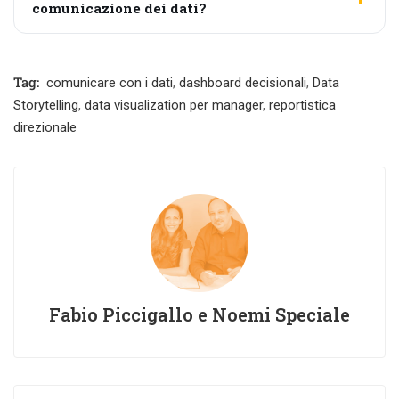
comunicazione dei dati?
Tag:
comunicare con i dati
,
dashboard decisionali
,
Data
Storytelling
,
data visualization per manager
,
reportistica
direzionale
Fabio Piccigallo e Noemi Speciale