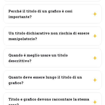
Perché il titolo di un grafico è così
importante?
Un titolo dichiarativo non rischia di essere
manipolatorio?
Quando è meglio usare un titolo
descrittivo?
Quanto deve essere lungo il titolo di un
grafico?
Titolo e grafico devono raccontare la stessa
cosa?