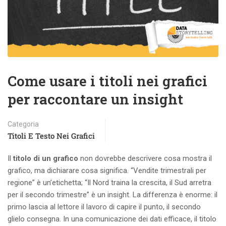
Come usare i titoli nei grafici
per raccontare un insight
Categoria
Titoli E Testo Nei Grafici
Il
titolo di un grafico
non dovrebbe descrivere cosa mostra il
grafico, ma dichiarare cosa significa. “Vendite trimestrali per
regione” è un’etichetta; “Il Nord traina la crescita, il Sud arretra
per il secondo trimestre” è un insight. La differenza è enorme: il
primo lascia al lettore il lavoro di capire il punto, il secondo
glielo consegna. In una comunicazione dei dati efficace, il titolo