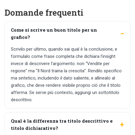
Domande frequenti
Come si scrive un buon titolo per un
grafico?
Scrivilo per ultimo, quando sai qual è la conclusione, e
formulalo come frase completa che dichiara l’insight
invece di descrivere l’argomento: non “Vendite per
regione” ma “Il Nord traina la crescita”. Rendilo specifico
ma sintetico, includendo il dato saliente, e allinealo al
grafico, che deve rendere visibile proprio ciò che il titolo
afferma. Se serve più contesto, aggiungi un sottotitolo
descrittivo.
Qual è la differenza tra titolo descrittivo e
titolo dichiarativo?