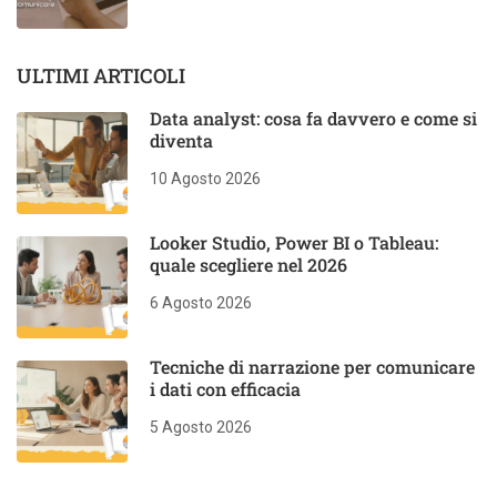
ULTIMI ARTICOLI
Data analyst: cosa fa davvero e come si
diventa
10 Agosto 2026
Looker Studio, Power BI o Tableau:
quale scegliere nel 2026
6 Agosto 2026
Tecniche di narrazione per comunicare
i dati con efficacia
5 Agosto 2026