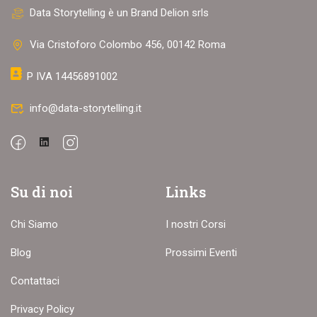
Data Storytelling è un Brand Delion srls
Via Cristoforo Colombo 456, 00142 Roma
P IVA 14456891002
info@data-storytelling.it
Su di noi
Links
Chi Siamo
I nostri Corsi
Blog
Prossimi Eventi
Contattaci
Privacy Policy