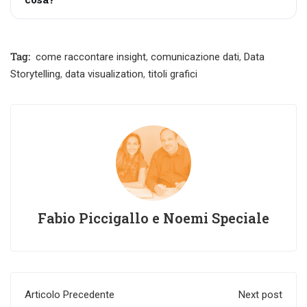
Tag:
come raccontare insight
,
comunicazione dati
,
Data
Storytelling
,
data visualization
,
titoli grafici
Fabio Piccigallo e Noemi Speciale
Articolo Precedente
Next post