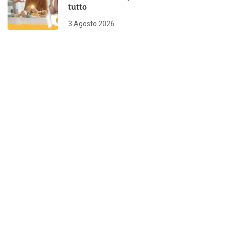
tutto
3 Agosto 2026