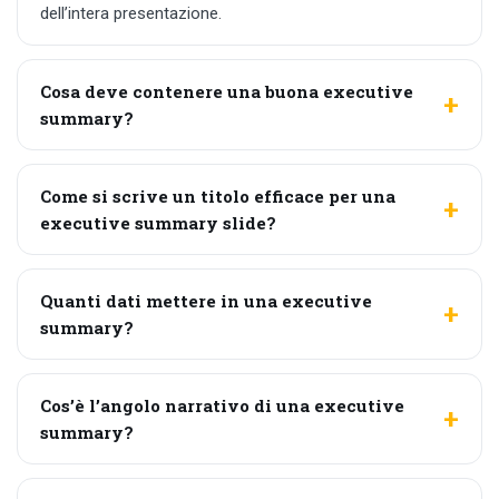
dell’intera presentazione.
Cosa deve contenere una buona executive
summary?
Come si scrive un titolo efficace per una
executive summary slide?
Quanti dati mettere in una executive
summary?
Cos’è l’angolo narrativo di una executive
summary?