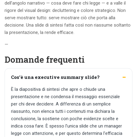
dell’angolo narrativo — cosa deve fare chi legge — e a valle il
rigore del visual design: decluttering e colore strategico. Non
serve mostrare tutto: serve mostrare ciò che porta alla
decisione. Una slide di sintesi fatta così non riassume soltanto
la presentazione, la rende efficace.
—
Domande frequenti
Cos’è una executive summary slide?
È la diapositiva di sintesi che apre o chiude una
presentazione e ne condensa il messaggio essenziale
per chi deve decidere. A differenza di un semplice
riassunto, non elenca tutti i contenuti ma dichiara la
conclusione, la sostiene con poche evidenze scelte e
indica cosa fare. È spesso l’unica slide che un manager
legge con attenzione, e per questo determina l’efficacia