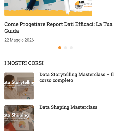
Come Progettare Report Dati Efficaci: La Tua
Guida
22 Maggio 2026
I NOSTRI CORSI
Data Storytelling Masterclass – Il
corso completo
Data Shaping Masterclass