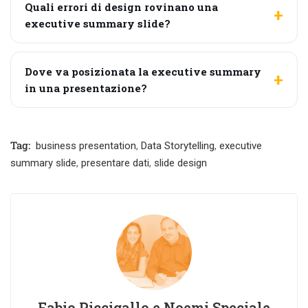
Quali errori di design rovinano una
executive summary slide?
Dove va posizionata la executive summary
in una presentazione?
Tag:
business presentation
,
Data Storytelling
,
executive
summary slide
,
presentare dati
,
slide design
Fabio Piccigallo e Noemi Speciale