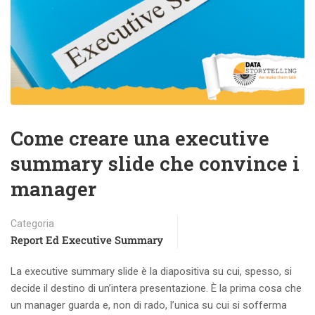
Come creare una executive
summary slide che convince i
manager
Categoria
Report Ed Executive Summary
La executive summary slide è la diapositiva su cui, spesso, si
decide il destino di un’intera presentazione. È la prima cosa che
un manager guarda e, non di rado, l’unica su cui si sofferma