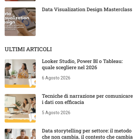
Data Visualization Design Masterclass
ULTIMI ARTICOLI
Looker Studio, Power BI o Tableau:
quale scegliere nel 2026
6 Agosto 2026
Tecniche di narrazione per comunicare
i dati con efficacia
5 Agosto 2026
Data storytelling per settore: il metodo
che non cambia, il contesto che cambia