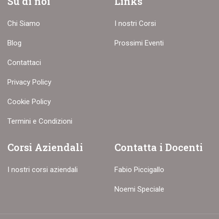
Su di noi
Links
Chi Siamo
I nostri Corsi
Blog
Prossimi Eventi
Contattaci
Privacy Policy
Cookie Policy
Termini e Condizioni
Corsi Aziendali
Contatta i Docenti
I nostri corsi aziendali
Fabio Piccigallo
Noemi Speciale