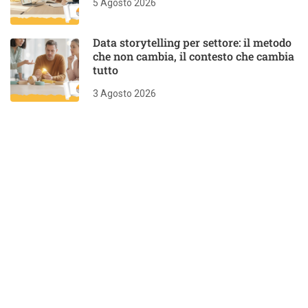
5 Agosto 2026
Data storytelling per settore: il metodo
che non cambia, il contesto che cambia
tutto
3 Agosto 2026