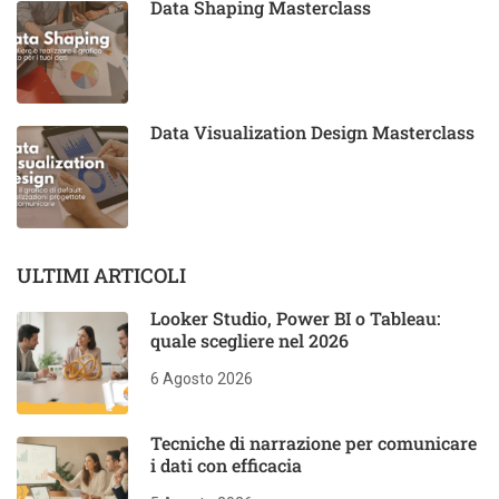
Data Shaping Masterclass
Data Visualization Design Masterclass
ULTIMI ARTICOLI
Looker Studio, Power BI o Tableau:
quale scegliere nel 2026
6 Agosto 2026
Tecniche di narrazione per comunicare
i dati con efficacia