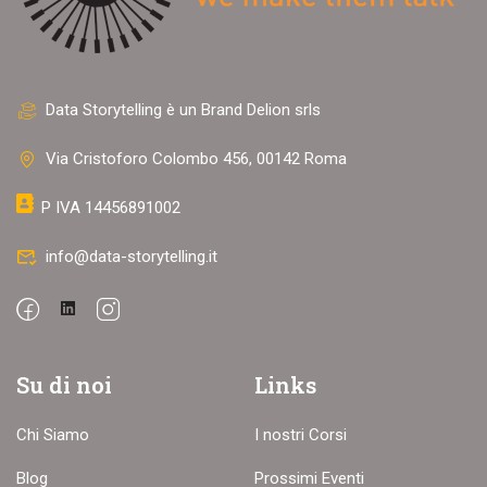
Data Storytelling è un Brand Delion srls
Via Cristoforo Colombo 456, 00142 Roma
P IVA 14456891002
info@data-storytelling.it
Su di noi
Links
Chi Siamo
I nostri Corsi
Blog
Prossimi Eventi