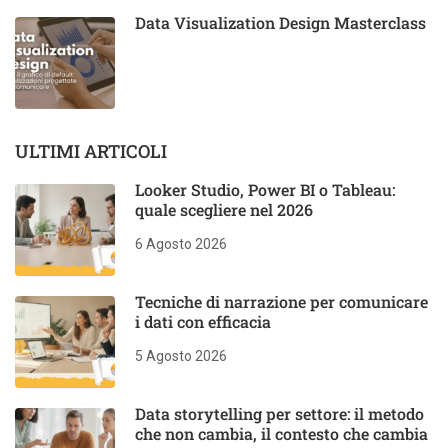
Data Visualization Design Masterclass
ULTIMI ARTICOLI
Looker Studio, Power BI o Tableau:
quale scegliere nel 2026
6 Agosto 2026
Tecniche di narrazione per comunicare
i dati con efficacia
5 Agosto 2026
Data storytelling per settore: il metodo
che non cambia, il contesto che cambia