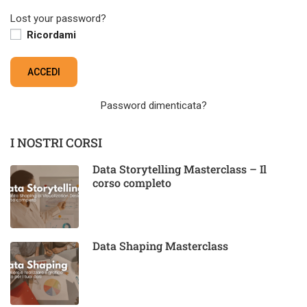
Lost your password?
Ricordami
Password dimenticata?
I NOSTRI CORSI
Data Storytelling Masterclass – Il
corso completo
Data Shaping Masterclass