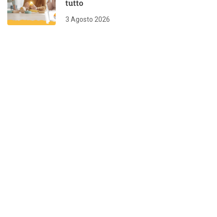
tutto
3 Agosto 2026