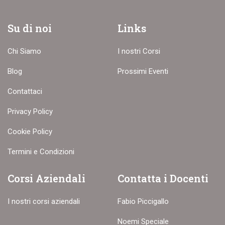
Su di noi
Links
Chi Siamo
I nostri Corsi
Blog
Prossimi Eventi
Contattaci
Privacy Policy
Cookie Policy
Termini e Condizioni
Corsi Aziendali
Contatta i Docenti
I nostri corsi aziendali
Fabio Piccigallo
Noemi Speciale