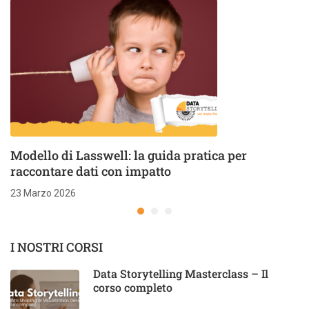
Modello di Lasswell: la guida pratica per
raccontare dati con impatto
23 Marzo 2026
I NOSTRI CORSI
Data Storytelling Masterclass – Il
corso completo