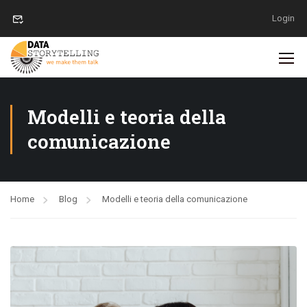
Login
Modelli e teoria della
comunicazione
Home
Blog
Modelli e teoria della comunicazione