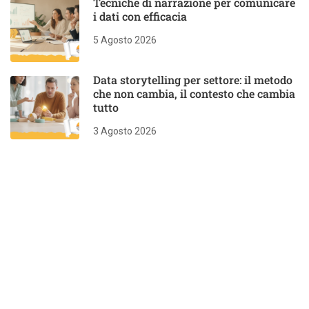
Tecniche di narrazione per comunicare
i dati con efficacia
5 Agosto 2026
Data storytelling per settore: il metodo
che non cambia, il contesto che cambia
tutto
3 Agosto 2026