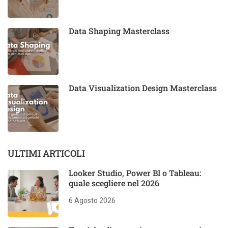
Data Shaping Masterclass
Data Visualization Design Masterclass
ULTIMI ARTICOLI
Looker Studio, Power BI o Tableau:
quale scegliere nel 2026
6 Agosto 2026