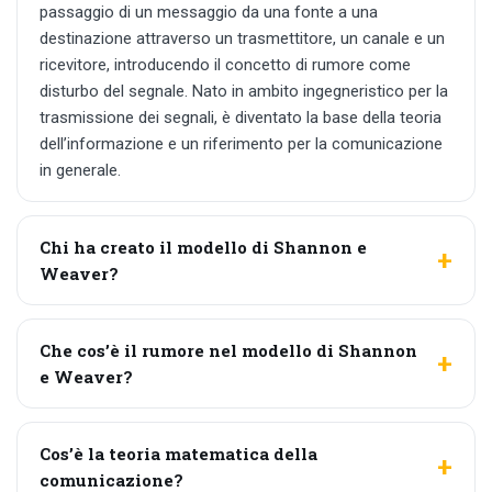
passaggio di un messaggio da una fonte a una
destinazione attraverso un trasmettitore, un canale e un
ricevitore, introducendo il concetto di rumore come
disturbo del segnale. Nato in ambito ingegneristico per la
trasmissione dei segnali, è diventato la base della teoria
dell’informazione e un riferimento per la comunicazione
in generale.
Chi ha creato il modello di Shannon e
Weaver?
Che cos’è il rumore nel modello di Shannon
e Weaver?
Cos’è la teoria matematica della
comunicazione?