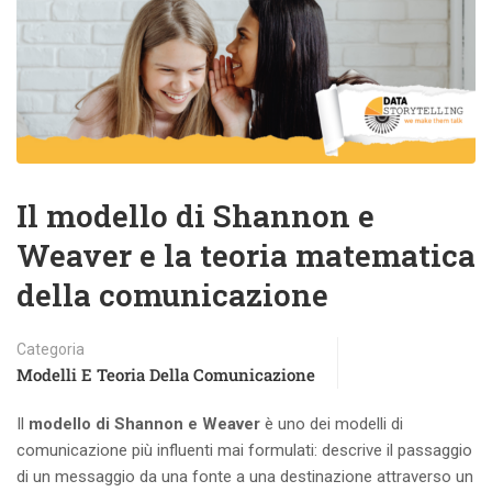
Il modello di Shannon e
Weaver e la teoria matematica
della comunicazione
Categoria
Modelli E Teoria Della Comunicazione
Il
modello di Shannon e Weaver
è uno dei modelli di
comunicazione più influenti mai formulati: descrive il passaggio
di un messaggio da una fonte a una destinazione attraverso un