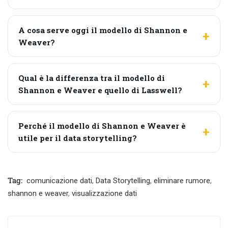
A cosa serve oggi il modello di Shannon e
Weaver?
Qual è la differenza tra il modello di
Shannon e Weaver e quello di Lasswell?
Perché il modello di Shannon e Weaver è
utile per il data storytelling?
Tag:
comunicazione dati
,
Data Storytelling
,
eliminare rumore
,
shannon e weaver
,
visualizzazione dati