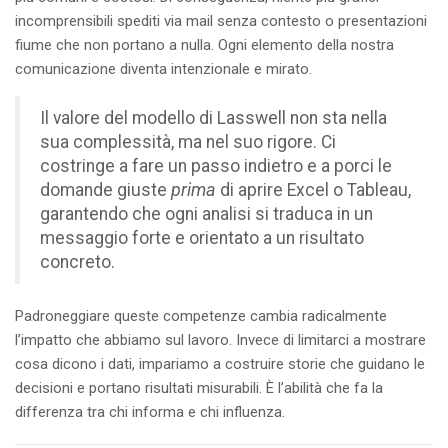
incomprensibili spediti via mail senza contesto o presentazioni
fiume che non portano a nulla. Ogni elemento della nostra
comunicazione diventa intenzionale e mirato.
Il valore del modello di Lasswell non sta nella
sua complessità, ma nel suo rigore. Ci
costringe a fare un passo indietro e a porci le
domande giuste
prima
di aprire Excel o Tableau,
garantendo che ogni analisi si traduca in un
messaggio forte e orientato a un risultato
concreto.
Padroneggiare queste competenze cambia radicalmente
l’impatto che abbiamo sul lavoro. Invece di limitarci a mostrare
cosa dicono i dati, impariamo a costruire storie che guidano le
decisioni e portano risultati misurabili. È l’abilità che fa la
differenza tra chi informa e chi influenza.