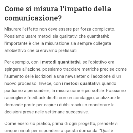
Come si misura l’impatto della
comunicazione?
Misurare l’effetto non deve essere per forza complicato.
Possiamo usare metodi sia qualitativi che quantitativi;
l’importante è che la misurazione sia sempre collegata
all’obiettivo che ci eravamo prefissati.
Per esempio, con i
metodi quantitativi
, se l’obiettivo era
spingere all’azione, possiamo tracciare metriche precise come
l’aumento delle iscrizioni a una newsletter o l’adozione di un
nuovo processo. Invece, con i
metodi qualitativi
, quando
puntiamo a persuadere, la misurazione è più sottile. Possiamo
raccogliere feedback diretti con un sondaggio, analizzare le
domande poste per capire i dubbi residui o monitorare le
decisioni prese nelle settimane successive.
Come esercizio pratico, prima di ogni progetto, prendetevi
cinque minuti per rispondere a questa domanda: “Qual è