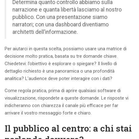
Determina quanto controllo abbiamo sulla
narrazione e quanta libertà lasciamo al nostro
pubblico. Con una presentazione siamo
narratori; con una dashboard diventiamo
architetti dell’informazione.
Per aiutarci in questa scelta, possiamo usare una matrice di
decisione molto pratica, basata su tre domande chiave.
Chiedetevi: l’obiettivo è esplorare o spiegare? Il livello di
dettaglio richiesto è una panoramica o una profondità
analitica? L’audience deve poter interagire con i dati?
Come regola pratica, prima di aprire qualsiasi software di
visualizzazione, rispondete a queste domande. Le risposte vi
indicheranno con chiarezza il canale più efficace per far
arrivare il vostro messaggio forte e chiaro.
Il pubblico al centro: a chi stai