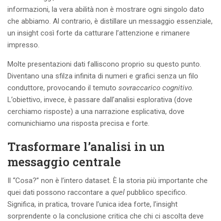
informazioni, la vera abilità non è mostrare ogni singolo dato
che abbiamo. Al contrario, è distillare un messaggio essenziale,
un insight così forte da catturare l’attenzione e rimanere
impresso.
Molte presentazioni dati falliscono proprio su questo punto.
Diventano una sfilza infinita di numeri e grafici senza un filo
conduttore, provocando il temuto
sovraccarico cognitivo
.
L’obiettivo, invece, è passare dall’analisi esplorativa (dove
cerchiamo risposte) a una narrazione esplicativa, dove
comunichiamo
una
risposta precisa e forte.
Trasformare l’analisi in un
messaggio centrale
Il “Cosa?” non è l’intero dataset. È la storia più importante che
quei dati possono raccontare a
quel
pubblico specifico.
Significa, in pratica, trovare l’unica idea forte, l’insight
sorprendente o la conclusione critica che chi ci ascolta deve