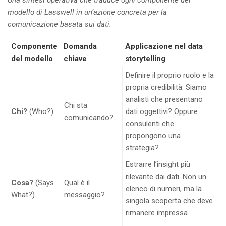
modello di Lasswell in un’azione concreta per la
comunicazione basata sui dati.
Componente
Domanda
Applicazione nel data
del modello
chiave
storytelling
Definire il proprio ruolo e la
propria credibilità. Siamo
analisti che presentano
Chi sta
Chi?
(Who?)
dati oggettivi? Oppure
comunicando?
consulenti che
propongono una
strategia?
Estrarre l’insight più
rilevante dai dati. Non un
Cosa?
(Says
Qual è il
elenco di numeri, ma la
What?)
messaggio?
singola scoperta che deve
rimanere impressa.