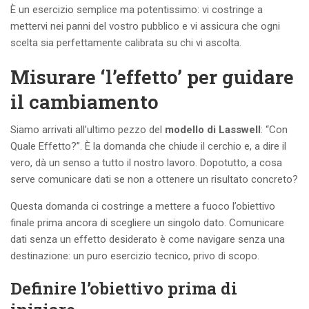
È un esercizio semplice ma potentissimo: vi costringe a
mettervi nei panni del vostro pubblico e vi assicura che ogni
scelta sia perfettamente calibrata su chi vi ascolta.
Misurare ‘l’effetto’ per guidare
il cambiamento
Siamo arrivati all’ultimo pezzo del
modello di Lasswell
: “Con
Quale Effetto?”. È la domanda che chiude il cerchio e, a dire il
vero, dà un senso a tutto il nostro lavoro. Dopotutto, a cosa
serve comunicare dati se non a ottenere un risultato concreto?
Questa domanda ci costringe a mettere a fuoco l’obiettivo
finale prima ancora di scegliere un singolo dato. Comunicare
dati senza un effetto desiderato è come navigare senza una
destinazione: un puro esercizio tecnico, privo di scopo.
Definire l’obiettivo prima di