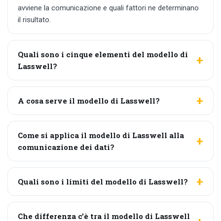
avviene la comunicazione e quali fattori ne determinano
il risultato.
Quali sono i cinque elementi del modello di
Lasswell?
A cosa serve il modello di Lasswell?
Come si applica il modello di Lasswell alla
comunicazione dei dati?
Quali sono i limiti del modello di Lasswell?
Che differenza c’è tra il modello di Lasswell