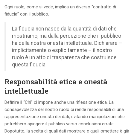
Ogni ruolo, come si vede, implica un diverso “contratto di
fiducia” con il pubblico.
La fiducia non nasce dalla quantità di dati che
mostriamo, ma dalla percezione che il pubblico
ha della nostra onestà intellettuale. Dichiarare –
implicitamente o esplicitamente – il nostro
ruolo è un atto di trasparenza che costruisce
questa fiducia.
Responsabilità etica e onestà
intellettuale
Definire il “Chi” ci impone anche una riflessione etica. La
consapevolezza del nostro ruolo ci rende responsabili di una
rappresentazione onesta dei dati, evitando manipolazioni che
potrebbero spingere il pubblico verso conclusioni errate.
Dopotutto, la scelta di quali dati mostrare e quali omettere è già