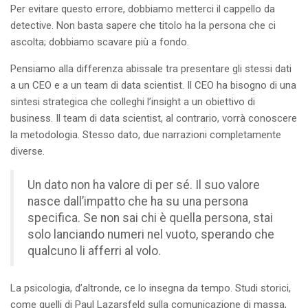
Per evitare questo errore, dobbiamo metterci il cappello da
detective. Non basta sapere che titolo ha la persona che ci
ascolta; dobbiamo scavare più a fondo.
Pensiamo alla differenza abissale tra presentare gli stessi dati
a un CEO e a un team di data scientist. Il CEO ha bisogno di una
sintesi strategica che colleghi l’insight a un obiettivo di
business. Il team di data scientist, al contrario, vorrà conoscere
la metodologia. Stesso dato, due narrazioni completamente
diverse.
Un dato non ha valore di per sé. Il suo valore
nasce dall’impatto che ha su una persona
specifica. Se non sai chi è quella persona, stai
solo lanciando numeri nel vuoto, sperando che
qualcuno li afferri al volo.
La psicologia, d’altronde, ce lo insegna da tempo. Studi storici,
come quelli di Paul Lazarsfeld sulla comunicazione di massa,