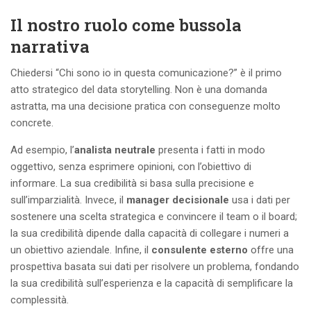
Il nostro ruolo come bussola
narrativa
Chiedersi “Chi sono io in questa comunicazione?” è il primo
atto strategico del data storytelling. Non è una domanda
astratta, ma una decisione pratica con conseguenze molto
concrete.
Ad esempio, l’
analista neutrale
presenta i fatti in modo
oggettivo, senza esprimere opinioni, con l’obiettivo di
informare. La sua credibilità si basa sulla precisione e
sull’imparzialità. Invece, il
manager decisionale
usa i dati per
sostenere una scelta strategica e convincere il team o il board;
la sua credibilità dipende dalla capacità di collegare i numeri a
un obiettivo aziendale. Infine, il
consulente esterno
offre una
prospettiva basata sui dati per risolvere un problema, fondando
la sua credibilità sull’esperienza e la capacità di semplificare la
complessità.