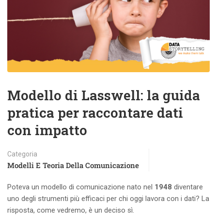
Modello di Lasswell: la guida
pratica per raccontare dati
con impatto
Categoria
Modelli E Teoria Della Comunicazione
Poteva un modello di comunicazione nato nel
1948
diventare
uno degli strumenti più efficaci per chi oggi lavora con i dati? La
risposta, come vedremo, è un deciso sì.