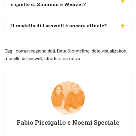
e quello di Shannon e Weaver?
Il modello di Lasswell è ancora attuale?
Tag:
comunicazione dati
,
Data Storytelling
,
data visualization
,
modello di lasswell
,
struttura narrativa
Fabio Piccigallo e Noemi Speciale