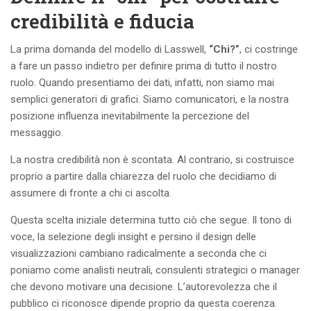
credibilità e fiducia
La prima domanda del modello di Lasswell,
“Chi?”
, ci costringe
a fare un passo indietro per definire prima di tutto il nostro
ruolo. Quando presentiamo dei dati, infatti, non siamo mai
semplici generatori di grafici. Siamo comunicatori, e la nostra
posizione influenza inevitabilmente la percezione del
messaggio.
La nostra credibilità non è scontata. Al contrario, si costruisce
proprio a partire dalla chiarezza del ruolo che decidiamo di
assumere di fronte a chi ci ascolta.
Questa scelta iniziale determina tutto ciò che segue. Il tono di
voce, la selezione degli insight e persino il design delle
visualizzazioni cambiano radicalmente a seconda che ci
poniamo come analisti neutrali, consulenti strategici o manager
che devono motivare una decisione. L’autorevolezza che il
pubblico ci riconosce dipende proprio da questa coerenza.