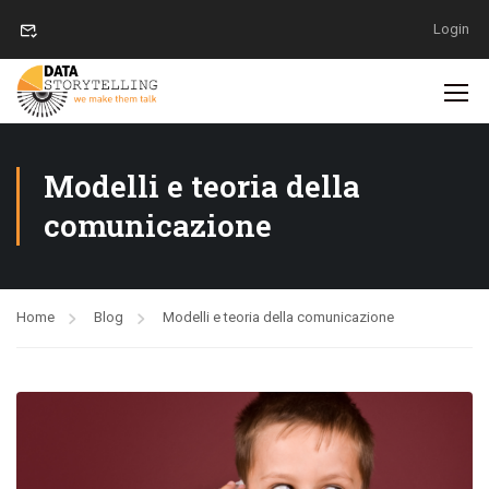
Login
Modelli e teoria della
comunicazione
Home
Blog
Modelli e teoria della comunicazione