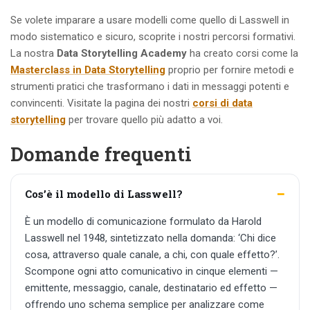
Se volete imparare a usare modelli come quello di Lasswell in
modo sistematico e sicuro, scoprite i nostri percorsi formativi.
La nostra
Data Storytelling Academy
ha creato corsi come la
Masterclass in Data Storytelling
proprio per fornire metodi e
strumenti pratici che trasformano i dati in messaggi potenti e
convincenti. Visitate la pagina dei nostri
corsi di data
storytelling
per trovare quello più adatto a voi.
Domande frequenti
Cos’è il modello di Lasswell?
È un modello di comunicazione formulato da Harold
Lasswell nel 1948, sintetizzato nella domanda: ‘Chi dice
cosa, attraverso quale canale, a chi, con quale effetto?’.
Scompone ogni atto comunicativo in cinque elementi —
emittente, messaggio, canale, destinatario ed effetto —
offrendo uno schema semplice per analizzare come