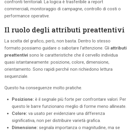
confronti territoriali. La logica è trasferibile a report
commerciali, monitoraggio di campagne, controllo di costi o
performance operative.
Il ruolo degli attributi preattentivi
La scelta del grafico, però, non basta. Dentro lo stesso
formato possiamo guidare o sabotare l'attenzione. Gli
attributi
preattentivi
sono le caratteristiche che il cervello individua
quasi istantaneamente: posizione, colore, dimensione,
orientamento. Sono rapidi perché non richiedono lettura
sequenziale.
Questo ha conseguenze molto pratiche.
Posizione:
è il segnale più forte per confrontare valori. Per
questo le barre funzionano meglio di forme meno allineate.
Colore:
va usato per evidenziare una differenza
significativa, non per distribuire varietà grafica.
Dimensione:
segnala importanza o magnitudine, ma se