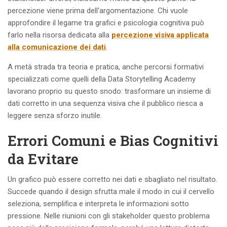
percezione viene prima dell'argomentazione. Chi vuole
approfondire il legame tra grafici e psicologia cognitiva può
farlo nella risorsa dedicata alla
percezione visiva applicata
alla comunicazione dei dati
.
A metà strada tra teoria e pratica, anche percorsi formativi
specializzati come quelli della Data Storytelling Academy
lavorano proprio su questo snodo: trasformare un insieme di
dati corretto in una sequenza visiva che il pubblico riesca a
leggere senza sforzo inutile.
Errori Comuni e Bias Cognitivi
da Evitare
Un grafico può essere corretto nei dati e sbagliato nel risultato.
Succede quando il design sfrutta male il modo in cui il cervello
seleziona, semplifica e interpreta le informazioni sotto
pressione. Nelle riunioni con gli stakeholder questo problema