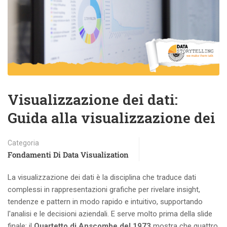
Visualizzazione dei dati:
Guida alla visualizzazione dei
Categoria
Fondamenti Di Data Visualization
La visualizzazione dei dati è la disciplina che traduce dati
complessi in rappresentazioni grafiche per rivelare insight,
tendenze e pattern in modo rapido e intuitivo, supportando
l'analisi e le decisioni aziendali. E serve molto prima della slide
finale: il
Quartetto di Anscombe del 1973
mostra che quattro