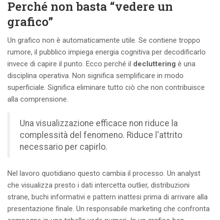
Perché non basta “vedere un
grafico”
Un grafico non è automaticamente utile. Se contiene troppo
rumore, il pubblico impiega energia cognitiva per decodificarlo
invece di capire il punto. Ecco perché il
decluttering
è una
disciplina operativa. Non significa semplificare in modo
superficiale. Significa eliminare tutto ciò che non contribuisce
alla comprensione.
Una visualizzazione efficace non riduce la
complessità del fenomeno. Riduce l'attrito
necessario per capirlo.
Nel lavoro quotidiano questo cambia il processo. Un analyst
che visualizza presto i dati intercetta outlier, distribuzioni
strane, buchi informativi e pattern inattesi prima di arrivare alla
presentazione finale. Un responsabile marketing che confronta