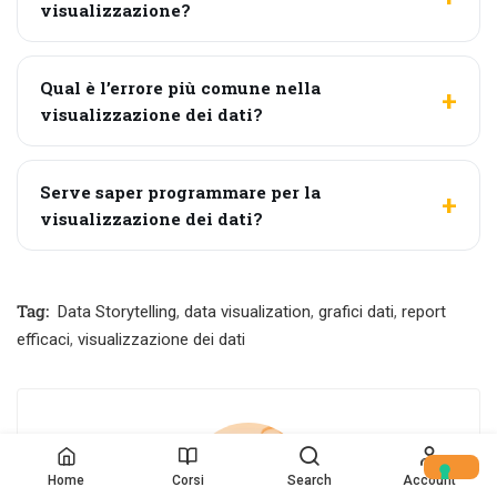
visualizzazione?
Qual è l’errore più comune nella
visualizzazione dei dati?
Serve saper programmare per la
visualizzazione dei dati?
Tag:
Data Storytelling
,
data visualization
,
grafici dati
,
report
efficaci
,
visualizzazione dei dati
Home
Corsi
Search
Account