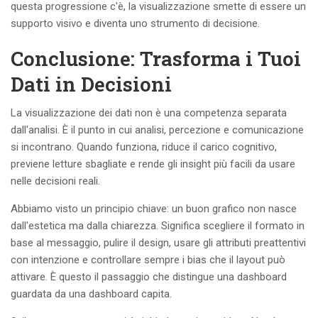
questa progressione c'è, la visualizzazione smette di essere un
supporto visivo e diventa uno strumento di decisione.
Conclusione: Trasforma i Tuoi
Dati in Decisioni
La visualizzazione dei dati non è una competenza separata
dall'analisi. È il punto in cui analisi, percezione e comunicazione
si incontrano. Quando funziona, riduce il carico cognitivo,
previene letture sbagliate e rende gli insight più facili da usare
nelle decisioni reali.
Abbiamo visto un principio chiave: un buon grafico non nasce
dall'estetica ma dalla chiarezza. Significa scegliere il formato in
base al messaggio, pulire il design, usare gli attributi preattentivi
con intenzione e controllare sempre i bias che il layout può
attivare. È questo il passaggio che distingue una dashboard
guardata da una dashboard capita.