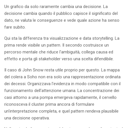
Un grafico da solo raramente cambia una decisione. La
decisione cambia quando il pubblico capisce il significato del
dato, ne valuta le conseguenze e vede quale azione ha senso
fare subito.
Qui sta la differenza tra visualizzazione e data storytelling. La
prima rende visibile un pattern. Il secondo costruisce un
percorso mentale che riduce l'ambiguità, collega causa ed
effetto e porta gli stakeholder verso una scelta difendibile.
Il caso di John Snow resta utile proprio per questo. La mappa
del colera a Soho non era solo una rappresentazione ordinata
dei decessi. Organizzava l'evidenza in modo compatibile con il
funzionamento dell'attenzione umana. La concentrazione dei
casi attorno a una pompa emergeva rapidamente, il cervello
riconosceva il cluster prima ancora di formulare
un'interpretazione completa, e quel pattern rendeva plausibile
una decisione operativa.