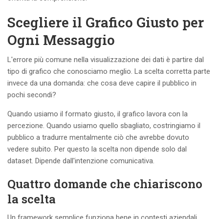
Scegliere il Grafico Giusto per
Ogni Messaggio
L'errore più comune nella visualizzazione dei dati è partire dal
tipo di grafico che conosciamo meglio. La scelta corretta parte
invece da una domanda: che cosa deve capire il pubblico in
pochi secondi?
Quando usiamo il formato giusto, il grafico lavora con la
percezione. Quando usiamo quello sbagliato, costringiamo il
pubblico a tradurre mentalmente ciò che avrebbe dovuto
vedere subito. Per questo la scelta non dipende solo dal
dataset. Dipende dall'intenzione comunicativa.
Quattro domande che chiariscono
la scelta
Un framework semplice funziona bene in contesti aziendali.