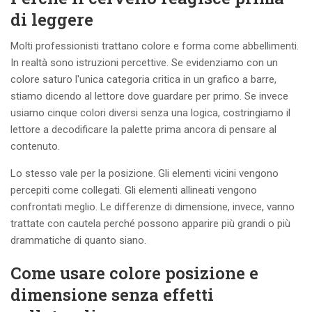
di leggere
Molti professionisti trattano colore e forma come abbellimenti.
In realtà sono istruzioni percettive. Se evidenziamo con un
colore saturo l'unica categoria critica in un grafico a barre,
stiamo dicendo al lettore dove guardare per primo. Se invece
usiamo cinque colori diversi senza una logica, costringiamo il
lettore a decodificare la palette prima ancora di pensare al
contenuto.
Lo stesso vale per la posizione. Gli elementi vicini vengono
percepiti come collegati. Gli elementi allineati vengono
confrontati meglio. Le differenze di dimensione, invece, vanno
trattate con cautela perché possono apparire più grandi o più
drammatiche di quanto siano.
Come usare colore posizione e
dimensione senza effetti