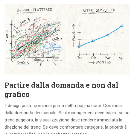
Partire dalla domanda e non dal
grafico
Il design pulito comincia prima dell'impaginazione. Comincia
dalla domanda decisionale. Se il management deve capire se un
trend peggiora, la visualizzazione deve rendere immediata la
direzione del trend. Se deve confrontare categorie, la priorità è