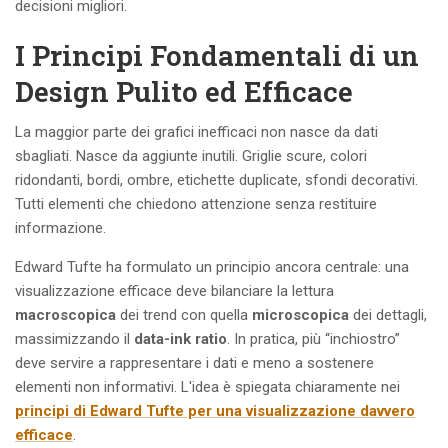
decisioni migliori.
I Principi Fondamentali di un
Design Pulito ed Efficace
La maggior parte dei grafici inefficaci non nasce da dati
sbagliati. Nasce da aggiunte inutili. Griglie scure, colori
ridondanti, bordi, ombre, etichette duplicate, sfondi decorativi.
Tutti elementi che chiedono attenzione senza restituire
informazione.
Edward Tufte ha formulato un principio ancora centrale: una
visualizzazione efficace deve bilanciare la lettura
macroscopica
dei trend con quella
microscopica
dei dettagli,
massimizzando il
data-ink ratio
. In pratica, più “inchiostro”
deve servire a rappresentare i dati e meno a sostenere
elementi non informativi. L'idea è spiegata chiaramente nei
principi di Edward Tufte per una visualizzazione davvero
efficace
.