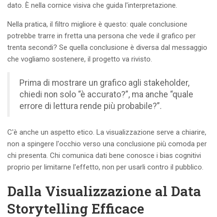
dato. È nella cornice visiva che guida l'interpretazione.
Nella pratica, il filtro migliore è questo: quale conclusione
potrebbe trarre in fretta una persona che vede il grafico per
trenta secondi? Se quella conclusione è diversa dal messaggio
che vogliamo sostenere, il progetto va rivisto.
Prima di mostrare un grafico agli stakeholder,
chiedi non solo “è accurato?”, ma anche “quale
errore di lettura rende più probabile?”.
C'è anche un aspetto etico. La visualizzazione serve a chiarire,
non a spingere l'occhio verso una conclusione più comoda per
chi presenta. Chi comunica dati bene conosce i bias cognitivi
proprio per limitarne l'effetto, non per usarli contro il pubblico.
Dalla Visualizzazione al Data
Storytelling Efficace