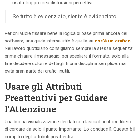
usata troppo crea distorsioni percettive.
Se tutto è evidenziato, niente è evidenziato.
Per chi vuole fissare bene la logica di base prima ancora del
software, una guida interna utile è quella su
cos'è un grafico
.
Nel lavoro quotidiano consigliamo sempre la stessa sequenza:
prima chiarire il messaggio, poi scegliere il formato, solo alla
fine decidere colori e dettagli. È una disciplina semplice, ma
evita gran parte dei grafici inutili.
Usare gli Attributi
Preattentivi per Guidare
l'Attenzione
Una buona visualizzazione dei dati non lascia il pubblico libero
di cercare da solo il punto importante. Lo conduce lì. Questo è il
compito degli attributi preattentivi.