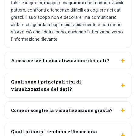
tabelle in grafici, mappe o diagrammi che rendono visibili
pattern, confronti e tendenze difficili da cogliere nei dati
grezzi. Il suo scopo non è decorare, ma comunicare:
aiutare chi guarda a capire più rapidamente e con meno
sforzo ciò che i dati dicono, guidando l’attenzione verso
l’informazione rilevante.
A cosa serve la visualizzazione dei dati?
Quali sono i principali tipi di
visualizzazione dei dati?
Come si sceglie la visualizzazione giusta?
Quali principi rendono efficace una