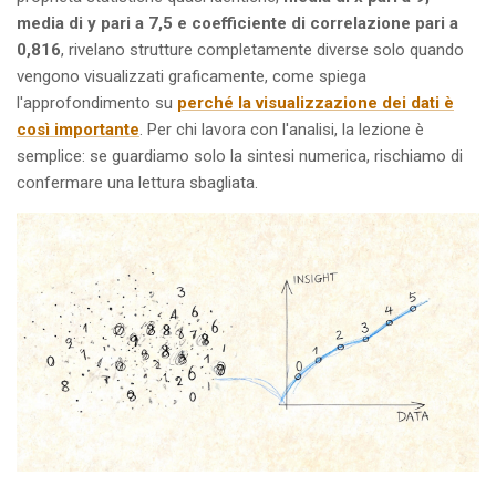
media di y pari a 7,5 e coefficiente di correlazione pari a
0,816
, rivelano strutture completamente diverse solo quando
vengono visualizzati graficamente, come spiega
l'approfondimento su
perché la visualizzazione dei dati è
così importante
. Per chi lavora con l'analisi, la lezione è
semplice: se guardiamo solo la sintesi numerica, rischiamo di
confermare una lettura sbagliata.