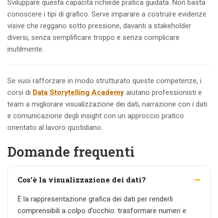
Sviluppare questa capacità richiede pratica guidata. Non basta
conoscere i tipi di grafico. Serve imparare a costruire evidenze
visive che reggano sotto pressione, davanti a stakeholder
diversi, senza semplificare troppo e senza complicare
inutilmente.
Se vuoi rafforzare in modo strutturato queste competenze, i
corsi di
Data Storytelling Academy
aiutano professionisti e
team a migliorare visualizzazione dei dati, narrazione con i dati
e comunicazione degli insight con un approccio pratico
orientato al lavoro quotidiano.
Domande frequenti
Cos’è la visualizzazione dei dati?
È la rappresentazione grafica dei dati per renderli
comprensibili a colpo d’occhio: trasformare numeri e