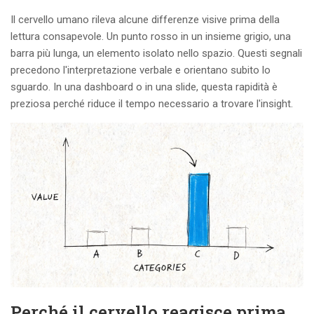
Il cervello umano rileva alcune differenze visive prima della
lettura consapevole. Un punto rosso in un insieme grigio, una
barra più lunga, un elemento isolato nello spazio. Questi segnali
precedono l'interpretazione verbale e orientano subito lo
sguardo. In una dashboard o in una slide, questa rapidità è
preziosa perché riduce il tempo necessario a trovare l'insight.
Perché il cervello reagisce prima