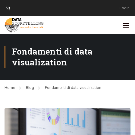
Login
Fondamenti di data
visualization
Home
Blog
Fondamenti di data visualization