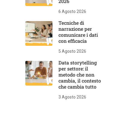
2026
6 Agosto 2026
Tecniche di
narrazione per
comunicare i dati
con efficacia
5 Agosto 2026
Data storytelling
per settore: il
metodo che non
cambia, il contesto
che cambia tutto
3 Agosto 2026