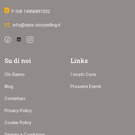
P IVA 14456891002
info@data-storytelling.it
Su di noi
Links
Chi Siamo
I nostri Corsi
Blog
Prossimi Eventi
Contattaci
Privacy Policy
Cookie Policy
Termini e Condizioni