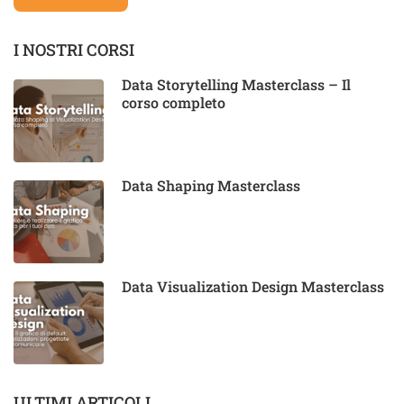
I NOSTRI CORSI
Data Storytelling Masterclass – Il
corso completo
Data Shaping Masterclass
Data Visualization Design Masterclass
ULTIMI ARTICOLI