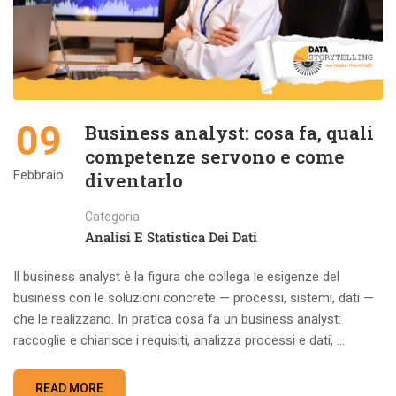
09
Business analyst: cosa fa, quali
competenze servono e come
Febbraio
diventarlo
Categoria
Analisi E Statistica Dei Dati
Il business analyst è la figura che collega le esigenze del
business con le soluzioni concrete — processi, sistemi, dati —
che le realizzano. In pratica cosa fa un business analyst:
raccoglie e chiarisce i requisiti, analizza processi e dati, …
READ MORE