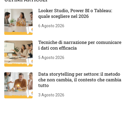
Looker Studio, Power BI o Tableau:
quale scegliere nel 2026
6 Agosto 2026
Tecniche di narrazione per comunicare
i dati con efficacia
5 Agosto 2026
Data storytelling per settore: il metodo
che non cambia, il contesto che cambia
tutto
3 Agosto 2026