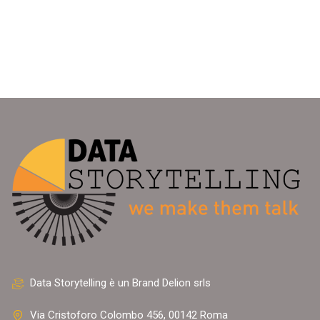
Data Storytelling è un Brand Delion srls
Via Cristoforo Colombo 456, 00142 Roma