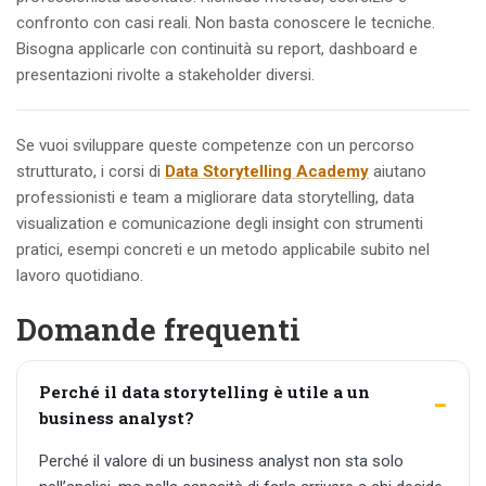
confronto con casi reali. Non basta conoscere le tecniche.
Bisogna applicarle con continuità su report, dashboard e
presentazioni rivolte a stakeholder diversi.
Se vuoi sviluppare queste competenze con un percorso
strutturato, i corsi di
Data Storytelling Academy
aiutano
professionisti e team a migliorare data storytelling, data
visualization e comunicazione degli insight con strumenti
pratici, esempi concreti e un metodo applicabile subito nel
lavoro quotidiano.
Domande frequenti
Perché il data storytelling è utile a un
business analyst?
Perché il valore di un business analyst non sta solo