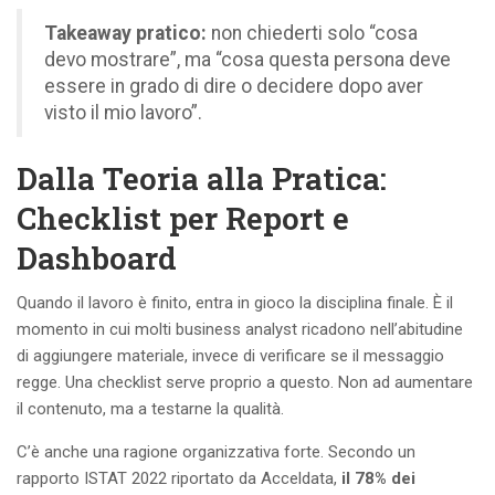
Takeaway pratico:
non chiederti solo “cosa
devo mostrare”, ma “cosa questa persona deve
essere in grado di dire o decidere dopo aver
visto il mio lavoro”.
Dalla Teoria alla Pratica:
Checklist per Report e
Dashboard
Quando il lavoro è finito, entra in gioco la disciplina finale. È il
momento in cui molti business analyst ricadono nell’abitudine
di aggiungere materiale, invece di verificare se il messaggio
regge. Una checklist serve proprio a questo. Non ad aumentare
il contenuto, ma a testarne la qualità.
C’è anche una ragione organizzativa forte. Secondo un
rapporto ISTAT 2022 riportato da Acceldata,
il 78% dei