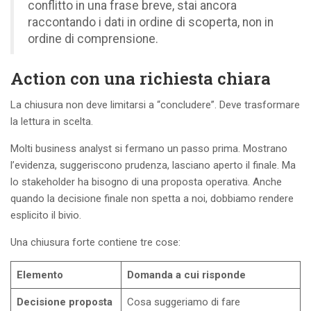
conflitto in una frase breve, stai ancora
raccontando i dati in ordine di scoperta, non in
ordine di comprensione.
Action con una richiesta chiara
La chiusura non deve limitarsi a “concludere”. Deve trasformare
la lettura in scelta.
Molti business analyst si fermano un passo prima. Mostrano
l’evidenza, suggeriscono prudenza, lasciano aperto il finale. Ma
lo stakeholder ha bisogno di una proposta operativa. Anche
quando la decisione finale non spetta a noi, dobbiamo rendere
esplicito il bivio.
Una chiusura forte contiene tre cose:
Elemento
Domanda a cui risponde
Decisione proposta
Cosa suggeriamo di fare