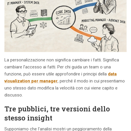
La personalizzazione non significa cambiare i fatti. Significa
cambiare l’accesso ai fatti. Per chi guida un team o una
funzione, può essere utile approfondire i principi della
data
visualization per manager
, perché il modo in cui presentiamo
uno stesso dato modifica la velocità con cui viene capito e
discusso.
Tre pubblici, tre versioni dello
stesso insight
Supponiamo che l’analisi mostri un peggioramento della