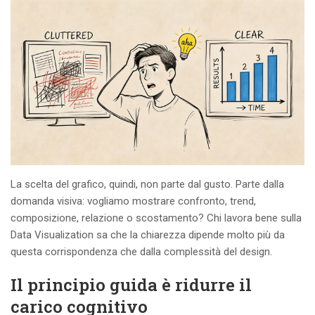
La scelta del grafico, quindi, non parte dal gusto. Parte dalla
domanda visiva: vogliamo mostrare confronto, trend,
composizione, relazione o scostamento? Chi lavora bene sulla
Data Visualization sa che la chiarezza dipende molto più da
questa corrispondenza che dalla complessità del design.
Il principio guida è ridurre il
carico cognitivo