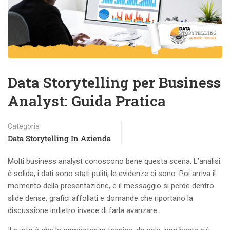
Data Storytelling per Business
Analyst: Guida Pratica
Categoria
Data Storytelling In Azienda
Molti business analyst conoscono bene questa scena. L’analisi
è solida, i dati sono stati puliti, le evidenze ci sono. Poi arriva il
momento della presentazione, e il messaggio si perde dentro
slide dense, grafici affollati e domande che riportano la
discussione indietro invece di farla avanzare.