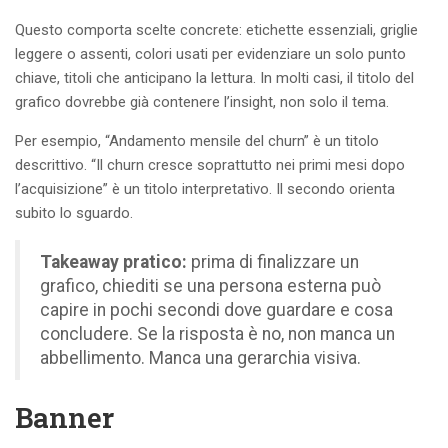
Questo comporta scelte concrete: etichette essenziali, griglie
leggere o assenti, colori usati per evidenziare un solo punto
chiave, titoli che anticipano la lettura. In molti casi, il titolo del
grafico dovrebbe già contenere l’insight, non solo il tema.
Per esempio, “Andamento mensile del churn” è un titolo
descrittivo. “Il churn cresce soprattutto nei primi mesi dopo
l’acquisizione” è un titolo interpretativo. Il secondo orienta
subito lo sguardo.
Takeaway pratico:
prima di finalizzare un
grafico, chiediti se una persona esterna può
capire in pochi secondi dove guardare e cosa
concludere. Se la risposta è no, non manca un
abbellimento. Manca una gerarchia visiva.
Banner