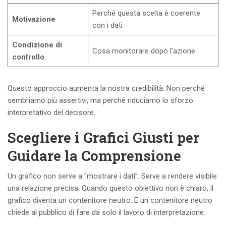
Perché questa scelta è coerente
Motivazione
con i dati
Condizione di
Cosa monitorare dopo l’azione
controllo
Questo approccio aumenta la nostra credibilità. Non perché
sembriamo più assertivi, ma perché riduciamo lo sforzo
interpretativo del decisore.
Scegliere i Grafici Giusti per
Guidare la Comprensione
Un grafico non serve a “mostrare i dati”. Serve a rendere visibile
una relazione precisa. Quando questo obiettivo non è chiaro, il
grafico diventa un contenitore neutro. E un contenitore neutro
chiede al pubblico di fare da solo il lavoro di interpretazione.