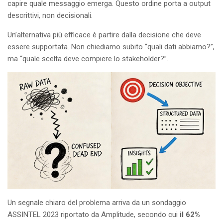
capire quale messaggio emerga. Questo ordine porta a output
descrittivi, non decisionali.
Un’alternativa più efficace è partire dalla decisione che deve
essere supportata. Non chiediamo subito “quali dati abbiamo?”,
ma “quale scelta deve compiere lo stakeholder?”.
Un segnale chiaro del problema arriva da un sondaggio
ASSINTEL 2023 riportato da Amplitude, secondo cui
il 62%