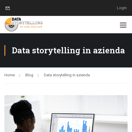
Login
Data storytelling in azienda
Home
Blog
Data storytelling in azienda