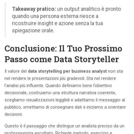
Takeaway pratico:
un output analitico è pronto
quando una persona esterna riesce a
ricostruire insight e azione senza la tua
spiegazione orale.
Conclusione: Il Tuo Prossimo
Passo come Data Storyteller
Il valore del
data storytelling per business analyst
non sta
nel rendere le presentazioni più gradevoli. Sta nel rendere
l’analisi più influente. Quando definiamo bene l’obiettivo
decisionale, costruiamo una struttura narrativa coerente,
scegliamo visualizzazioni leggibili e adattiamo il messaggio al
pubblico, smettiamo di consegnare dati e iniziamo a orientare
decisioni.
Questo è il passaggio che distingue un analista preciso da un
professionista ascoltato. Richiede metodo, esercizio e