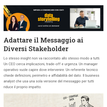
Adattare il Messaggio ai
Diversi Stakeholder
Lo stesso insight non va raccontato allo stesso modo a tutti.
Un CEO cerca implicazioni, trade-off e urgenza. Un manager
operativo vuole capire dove intervenire. Un referente tecnico
chiede definizioni, perimetro e affidabilità del dato. Il business
analyst che usa una sola versione del messaggio per tutti
riduce il proprio impatto.