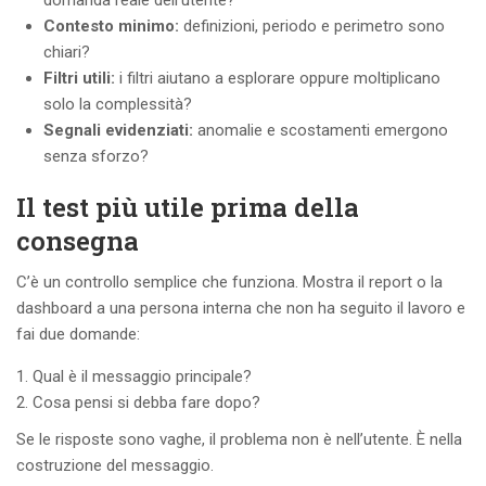
Contesto minimo:
definizioni, periodo e perimetro sono
chiari?
Filtri utili:
i filtri aiutano a esplorare oppure moltiplicano
solo la complessità?
Segnali evidenziati:
anomalie e scostamenti emergono
senza sforzo?
Il test più utile prima della
consegna
C’è un controllo semplice che funziona. Mostra il report o la
dashboard a una persona interna che non ha seguito il lavoro e
fai due domande:
Qual è il messaggio principale?
Cosa pensi si debba fare dopo?
Se le risposte sono vaghe, il problema non è nell’utente. È nella
costruzione del messaggio.