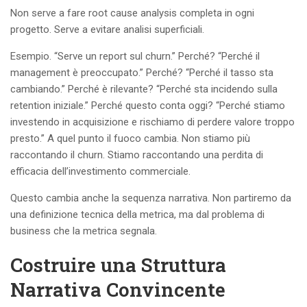
Non serve a fare root cause analysis completa in ogni
progetto. Serve a evitare analisi superficiali.
Esempio. “Serve un report sul churn.” Perché? “Perché il
management è preoccupato.” Perché? “Perché il tasso sta
cambiando.” Perché è rilevante? “Perché sta incidendo sulla
retention iniziale.” Perché questo conta oggi? “Perché stiamo
investendo in acquisizione e rischiamo di perdere valore troppo
presto.” A quel punto il fuoco cambia. Non stiamo più
raccontando il churn. Stiamo raccontando una perdita di
efficacia dell’investimento commerciale.
Questo cambia anche la sequenza narrativa. Non partiremo da
una definizione tecnica della metrica, ma dal problema di
business che la metrica segnala.
Costruire una Struttura
Narrativa Convincente