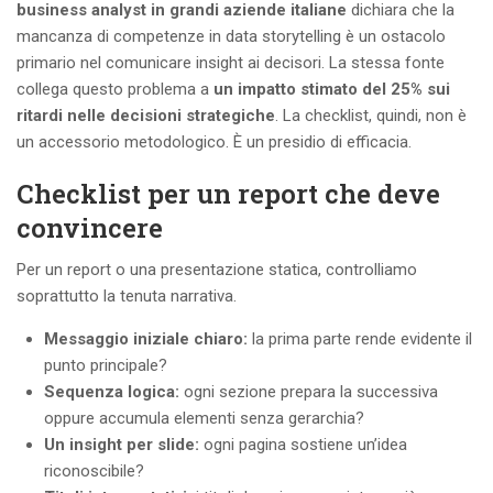
business analyst in grandi aziende italiane
dichiara che la
mancanza di competenze in data storytelling è un ostacolo
primario nel comunicare insight ai decisori. La stessa fonte
collega questo problema a
un impatto stimato del 25% sui
ritardi nelle decisioni strategiche
. La checklist, quindi, non è
un accessorio metodologico. È un presidio di efficacia.
Checklist per un report che deve
convincere
Per un report o una presentazione statica, controlliamo
soprattutto la tenuta narrativa.
Messaggio iniziale chiaro:
la prima parte rende evidente il
punto principale?
Sequenza logica:
ogni sezione prepara la successiva
oppure accumula elementi senza gerarchia?
Un insight per slide:
ogni pagina sostiene un’idea
riconoscibile?