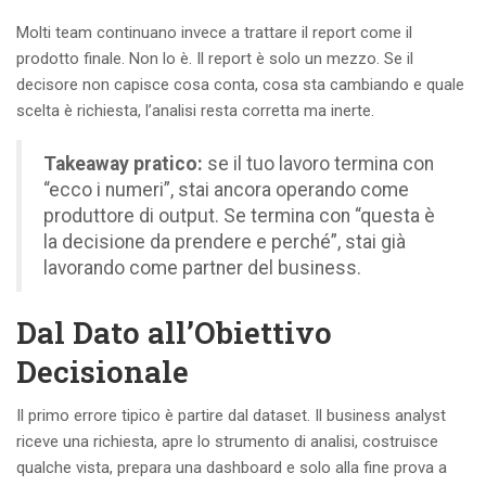
Molti team continuano invece a trattare il report come il
prodotto finale. Non lo è. Il report è solo un mezzo. Se il
decisore non capisce cosa conta, cosa sta cambiando e quale
scelta è richiesta, l’analisi resta corretta ma inerte.
Takeaway pratico:
se il tuo lavoro termina con
“ecco i numeri”, stai ancora operando come
produttore di output. Se termina con “questa è
la decisione da prendere e perché”, stai già
lavorando come partner del business.
Dal Dato all’Obiettivo
Decisionale
Il primo errore tipico è partire dal dataset. Il business analyst
riceve una richiesta, apre lo strumento di analisi, costruisce
qualche vista, prepara una dashboard e solo alla fine prova a