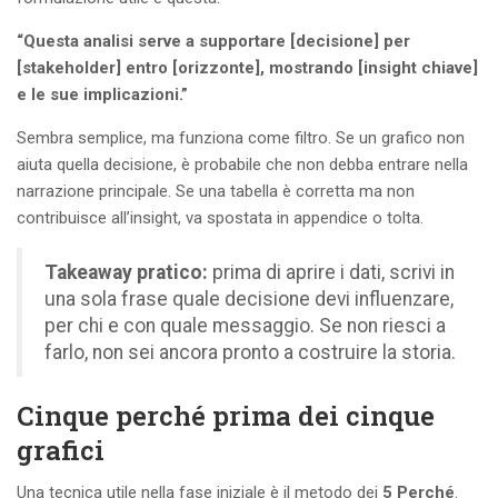
“Questa analisi serve a supportare [decisione] per
[stakeholder] entro [orizzonte], mostrando [insight chiave]
e le sue implicazioni.”
Sembra semplice, ma funziona come filtro. Se un grafico non
aiuta quella decisione, è probabile che non debba entrare nella
narrazione principale. Se una tabella è corretta ma non
contribuisce all’insight, va spostata in appendice o tolta.
Takeaway pratico:
prima di aprire i dati, scrivi in
una sola frase quale decisione devi influenzare,
per chi e con quale messaggio. Se non riesci a
farlo, non sei ancora pronto a costruire la storia.
Cinque perché prima dei cinque
grafici
Una tecnica utile nella fase iniziale è il metodo dei
5 Perché
.