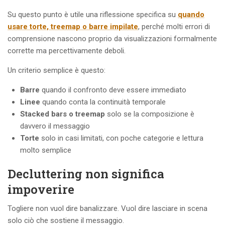
Su questo punto è utile una riflessione specifica su
quando
usare torte, treemap o barre impilate
, perché molti errori di
comprensione nascono proprio da visualizzazioni formalmente
corrette ma percettivamente deboli.
Un criterio semplice è questo:
Barre
quando il confronto deve essere immediato
Linee
quando conta la continuità temporale
Stacked bars o treemap
solo se la composizione è
davvero il messaggio
Torte
solo in casi limitati, con poche categorie e lettura
molto semplice
Decluttering non significa
impoverire
Togliere non vuol dire banalizzare. Vuol dire lasciare in scena
solo ciò che sostiene il messaggio.