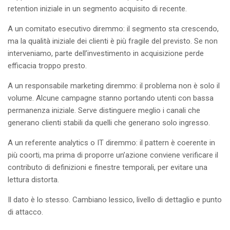
retention iniziale in un segmento acquisito di recente.
A un comitato esecutivo diremmo: il segmento sta crescendo,
ma la qualità iniziale dei clienti è più fragile del previsto. Se non
interveniamo, parte dell’investimento in acquisizione perde
efficacia troppo presto.
A un responsabile marketing diremmo: il problema non è solo il
volume. Alcune campagne stanno portando utenti con bassa
permanenza iniziale. Serve distinguere meglio i canali che
generano clienti stabili da quelli che generano solo ingresso.
A un referente analytics o IT diremmo: il pattern è coerente in
più coorti, ma prima di proporre un’azione conviene verificare il
contributo di definizioni e finestre temporali, per evitare una
lettura distorta.
Il dato è lo stesso. Cambiano lessico, livello di dettaglio e punto
di attacco.