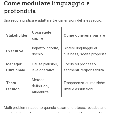
Come modulare linguaggio e
profondità
Una regola pratica è adattare tre dimensioni del messaggio:
Cosa vuole
Stakeholder
Come conviene parlare
capire
Impatto, priorità,
Sintesi, linguaggio di
Executive
rischio
business, scelta proposta
Manager
Cause plausibili,
Focus su processo,
funzionale
leve operative
segmenti, responsabilità
Metodo,
Team
Trasparenza su metriche,
definizioni,
tecnico
limiti e assunzioni
affidabilità
Molti problemi nascono quando usiamo lo stesso vocabolario