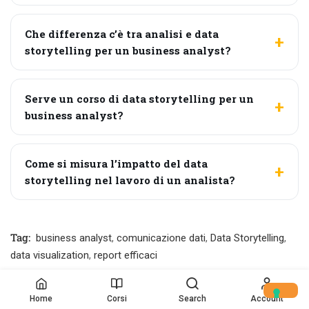
Che differenza c’è tra analisi e data
storytelling per un business analyst?
Serve un corso di data storytelling per un
business analyst?
Come si misura l’impatto del data
storytelling nel lavoro di un analista?
Tag:
business analyst
,
comunicazione dati
,
Data Storytelling
,
data visualization
,
report efficaci
Home
Corsi
Search
Account