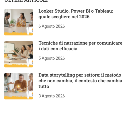
Looker Studio, Power BI o Tableau:
quale scegliere nel 2026
6 Agosto 2026
Tecniche di narrazione per comunicare
i dati con efficacia
5 Agosto 2026
Data storytelling per settore: il metodo
che non cambia, il contesto che cambia
tutto
3 Agosto 2026