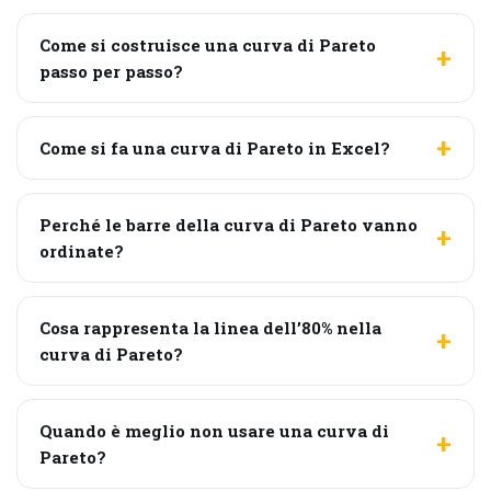
Come si costruisce una curva di Pareto
passo per passo?
Come si fa una curva di Pareto in Excel?
Perché le barre della curva di Pareto vanno
ordinate?
Cosa rappresenta la linea dell’80% nella
curva di Pareto?
Quando è meglio non usare una curva di
Pareto?