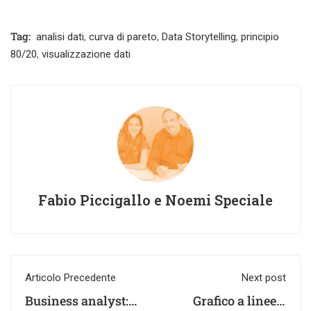
Tag:
analisi dati
,
curva di pareto
,
Data Storytelling
,
principio
80/20
,
visualizzazione dati
Fabio Piccigallo e Noemi Speciale
Articolo Precedente
Next post
Business analyst:
Grafico a linee o