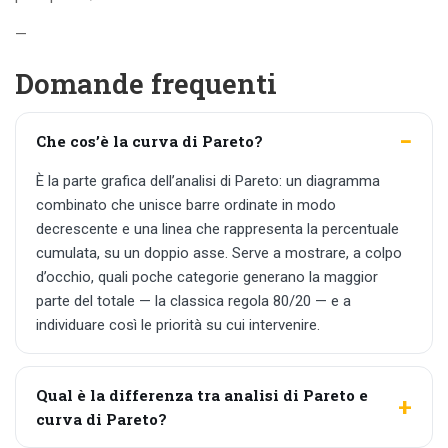
—
Domande frequenti
Che cos’è la curva di Pareto?
È la parte grafica dell’analisi di Pareto: un diagramma
combinato che unisce barre ordinate in modo
decrescente e una linea che rappresenta la percentuale
cumulata, su un doppio asse. Serve a mostrare, a colpo
d’occhio, quali poche categorie generano la maggior
parte del totale — la classica regola 80/20 — e a
individuare così le priorità su cui intervenire.
Qual è la differenza tra analisi di Pareto e
curva di Pareto?