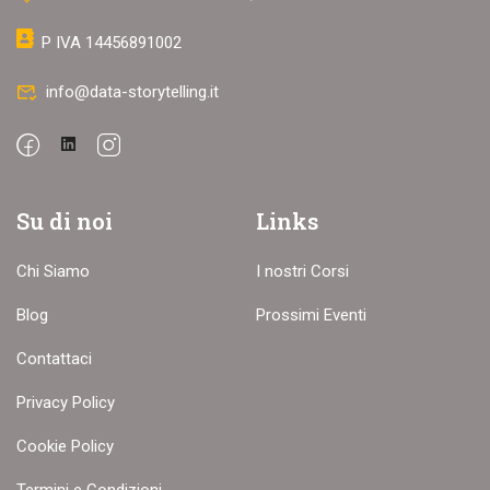
P IVA 14456891002
info@data-storytelling.it
Su di noi
Links
Chi Siamo
I nostri Corsi
Blog
Prossimi Eventi
Contattaci
Privacy Policy
Cookie Policy