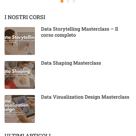
I NOSTRI CORSI
Data Storytelling Masterclass – Il
corso completo
Data Shaping Masterclass
Data Visualization Design Masterclass
ULTIMI ARTICOLI