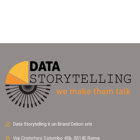
Data Storytelling è un Brand Delion srls
Via Cristoforo Colombo 456, 00142 Roma