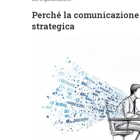
Perché la comunicazione d
strategica