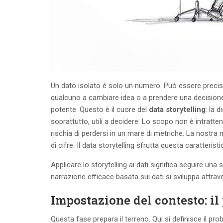
Un dato isolato è solo un numero. Può essere preci
qualcuno a cambiare idea o a prendere una decisione
potente. Questo è il cuore del
data storytelling
: la 
soprattutto, utili a decidere. Lo scopo non è intratten
rischia di perdersi in un mare di metriche. La nostra m
di cifre. Il data storytelling sfrutta questa caratteri
Applicare lo storytelling ai dati significa seguire un
narrazione efficace basata sui dati si sviluppa attra
Impostazione del contesto: il
Questa fase prepara il terreno. Qui si definisce il 