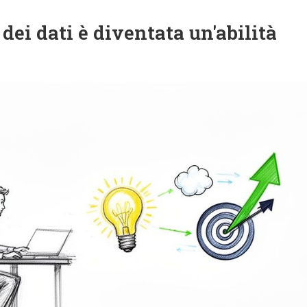
ei dati è diventata un'abilità