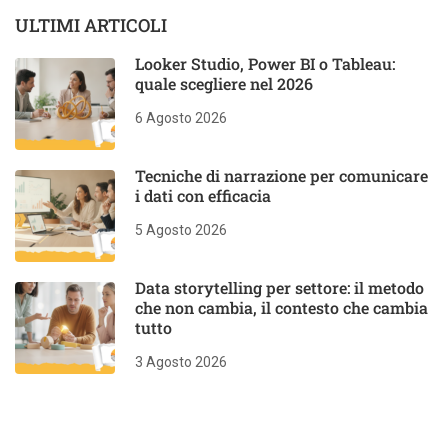
ULTIMI ARTICOLI
Looker Studio, Power BI o Tableau:
quale scegliere nel 2026
6 Agosto 2026
Tecniche di narrazione per comunicare
i dati con efficacia
5 Agosto 2026
Data storytelling per settore: il metodo
che non cambia, il contesto che cambia
tutto
3 Agosto 2026