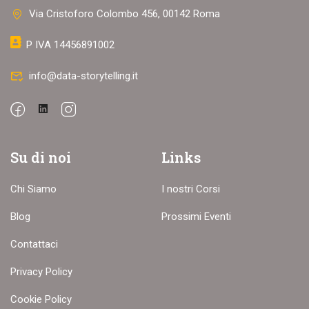
Via Cristoforo Colombo 456, 00142 Roma
P IVA 14456891002
info@data-storytelling.it
Su di noi
Links
Chi Siamo
I nostri Corsi
Blog
Prossimi Eventi
Contattaci
Privacy Policy
Cookie Policy