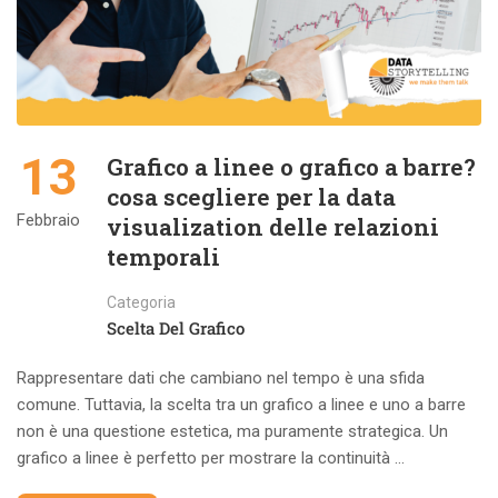
13
Grafico a linee o grafico a barre?
cosa scegliere per la data
Febbraio
visualization delle relazioni
temporali
Categoria
Scelta Del Grafico
Rappresentare dati che cambiano nel tempo è una sfida
comune. Tuttavia, la scelta tra un grafico a linee e uno a barre
non è una questione estetica, ma puramente strategica. Un
grafico a linee è perfetto per mostrare la continuità …