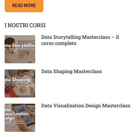
READ MORE
I NOSTRI CORSI
Data Storytelling Masterclass – Il
corso completo
Data Shaping Masterclass
Data Visualization Design Masterclass