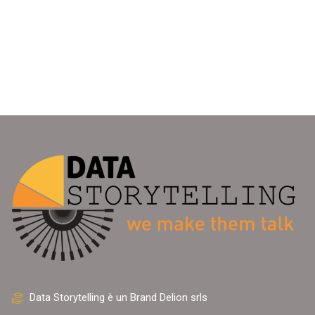
Data Storytelling è un Brand Delion srls