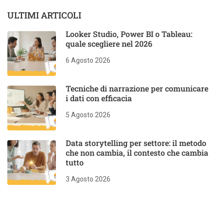
ULTIMI ARTICOLI
Looker Studio, Power BI o Tableau:
quale scegliere nel 2026
6 Agosto 2026
Tecniche di narrazione per comunicare
i dati con efficacia
5 Agosto 2026
Data storytelling per settore: il metodo
che non cambia, il contesto che cambia
tutto
3 Agosto 2026