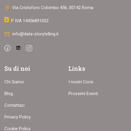
Via Cristoforo Colombo 456, 00142 Roma
P IVA 14456891002
info@data-storytelling.it
Su di noi
Links
Chi Siamo
I nostri Corsi
Blog
Prossimi Eventi
Contattaci
Privacy Policy
Cookie Policy