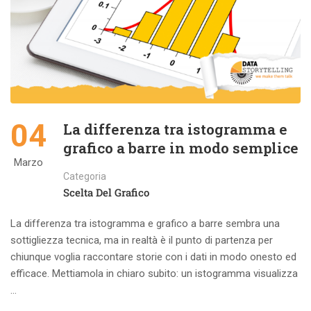
04
La differenza tra istogramma e
grafico a barre in modo semplice
Marzo
Categoria
Scelta Del Grafico
La differenza tra istogramma e grafico a barre sembra una
sottigliezza tecnica, ma in realtà è il punto di partenza per
chiunque voglia raccontare storie con i dati in modo onesto ed
efficace. Mettiamola in chiaro subito: un istogramma visualizza
…