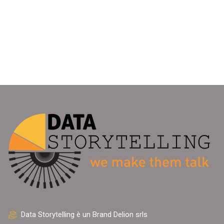
Data Storytelling è un Brand Delion srls