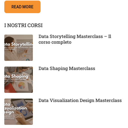
READ MORE
I NOSTRI CORSI
Data Storytelling Masterclass – Il
corso completo
Data Shaping Masterclass
Data Visualization Design Masterclass