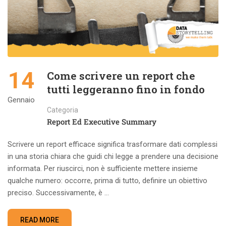
14
Come scrivere un report che
tutti leggeranno fino in fondo
Gennaio
Categoria
Report Ed Executive Summary
Scrivere un report efficace significa trasformare dati complessi
in una storia chiara che guidi chi legge a prendere una decisione
informata. Per riuscirci, non è sufficiente mettere insieme
qualche numero: occorre, prima di tutto, definire un obiettivo
preciso. Successivamente, è …
READ MORE