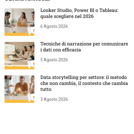
Looker Studio, Power BI o Tableau:
quale scegliere nel 2026
6 Agosto 2026
Tecniche di narrazione per comunicare
i dati con efficacia
5 Agosto 2026
Data storytelling per settore: il metodo
che non cambia, il contesto che cambia
tutto
3 Agosto 2026