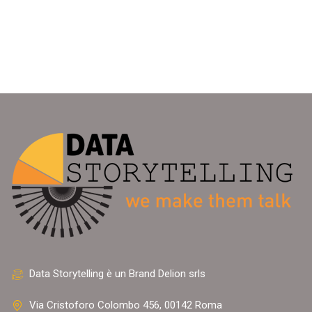
Data Storytelling è un Brand Delion srls
Via Cristoforo Colombo 456, 00142 Roma