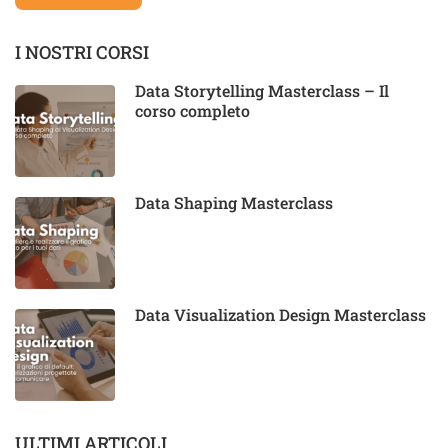
I NOSTRI CORSI
Data Storytelling Masterclass – Il
corso completo
Data Shaping Masterclass
Data Visualization Design Masterclass
ULTIMI ARTICOLI