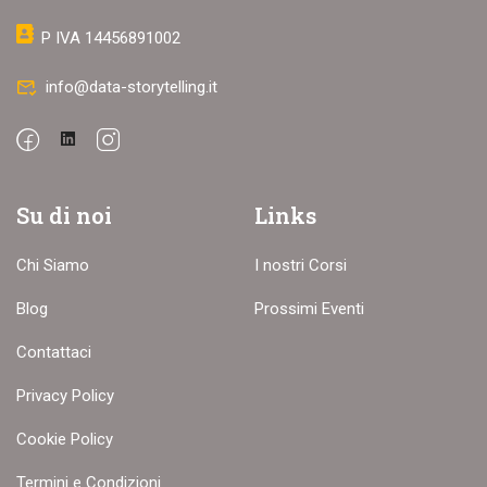
P IVA 14456891002
info@data-storytelling.it
Su di noi
Links
Chi Siamo
I nostri Corsi
Blog
Prossimi Eventi
Contattaci
Privacy Policy
Cookie Policy
Termini e Condizioni