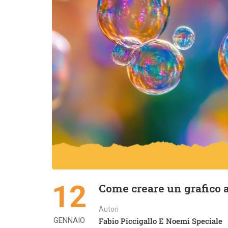
12
Come creare un grafico a
Autori
GENNAIO
Fabio Piccigallo E Noemi Speciale