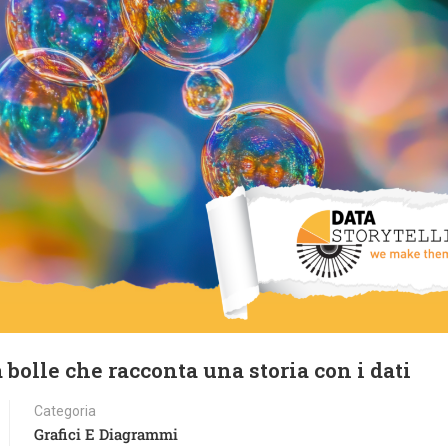
 bolle che racconta una storia con i dati
Categoria
Grafici E Diagrammi