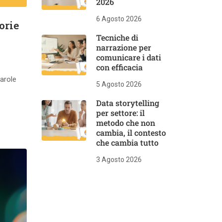
2026
6 Agosto 2026
orie
Tecniche di
narrazione per
comunicare i dati
con efficacia
parole
5 Agosto 2026
Data storytelling
per settore: il
metodo che non
cambia, il contesto
che cambia tutto
3 Agosto 2026